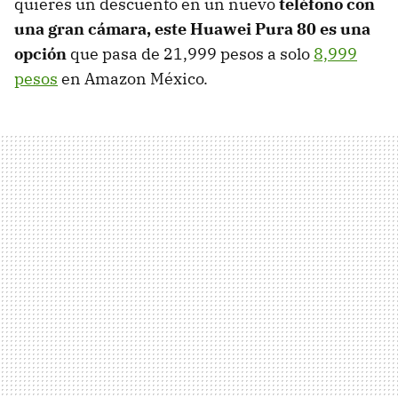
quieres un descuento en un nuevo
teléfono con
una gran cámara, este Huawei Pura 80 es una
opción
que pasa de 21,999 pesos a solo
8,999
pesos
en Amazon México.