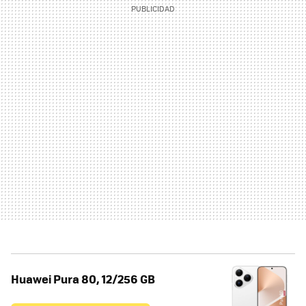
Huawei Pura 80, 12/256 GB