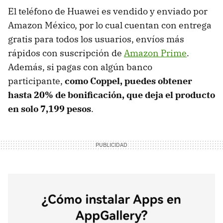
El teléfono de Huawei es vendido y enviado por
Amazon México, por lo cual cuentan con entrega
gratis para todos los usuarios, envíos más
rápidos con suscripción de
Amazon Prime
.
Además, si pagas con algún banco
participante,
como Coppel, puedes obtener
hasta 20% de bonificación, que deja el producto
en solo 7,199 pesos
.