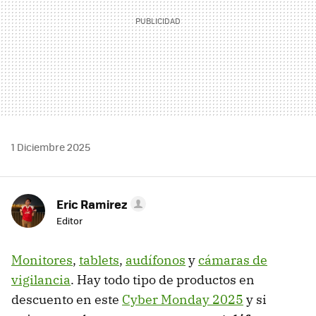
1 Diciembre 2025
Eric Ramirez
Editor
Monitores
,
tablets
,
audífonos
y
cámaras de
vigilancia
. Hay todo tipo de productos en
descuento en este
Cyber Monday 2025
y si