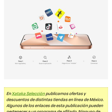
En
Xataka Selección
publicamos ofertas y
descuentos de distintas tiendas en línea de México.
Algunos de los enlaces de esta publicación pueden
pertenecer a un programa de afiliado. Ninguno de