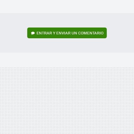
MAIL
ENTRAR Y ENVIAR UN COMENTARIO