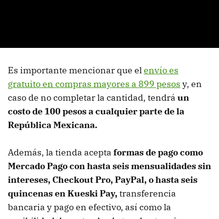
Es importante mencionar que el
envío es
gratuito en compras mayores a 899 pesos
y, en
caso de no completar la cantidad, tendrá
un
costo de 100 pesos a cualquier parte de la
República Mexicana.
Además, la tienda acepta
formas de pago como
Mercado Pago con hasta seis mensualidades sin
intereses, Checkout Pro, PayPal, o hasta seis
quincenas en Kueski Pay,
transferencia
bancaria y pago en efectivo, así como la