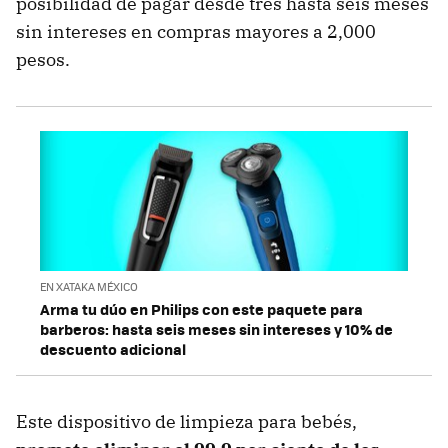
posibilidad de pagar desde tres hasta seis meses
sin intereses en compras mayores a 2,000
pesos.
EN XATAKA MÉXICO
Arma tu dúo en Philips con este paquete para
barberos: hasta seis meses sin intereses y 10% de
descuento adicional
Este dispositivo de limpieza para bebés,