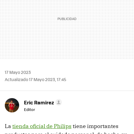
17 Mayo 2023
Actualizado 17 Mayo 2023, 17:45
Eric Ramirez
Editor
La
tienda oficial de Philips
tiene importantes