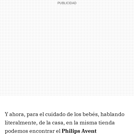
Y ahora, para el cuidado de los bebés, hablando
literalmente, de la casa, en la misma tienda
podemos encontrar el
Philips Avent