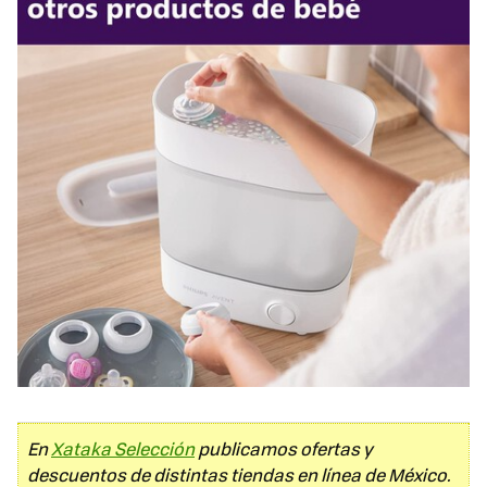
En
Xataka Selección
publicamos ofertas y
descuentos de distintas tiendas en línea de México.