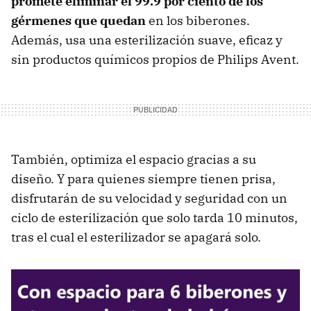
promete eliminar el 99.9 por ciento de los
gérmenes que quedan
en los biberones.
Además, usa una esterilización suave, eficaz y
sin productos químicos propios de Philips Avent.
También, optimiza el espacio gracias a su
diseño. Y para quienes siempre tienen prisa,
disfrutarán de su velocidad y seguridad con un
ciclo de esterilización que solo tarda 10 minutos,
tras el cual el esterilizador se apagará solo.