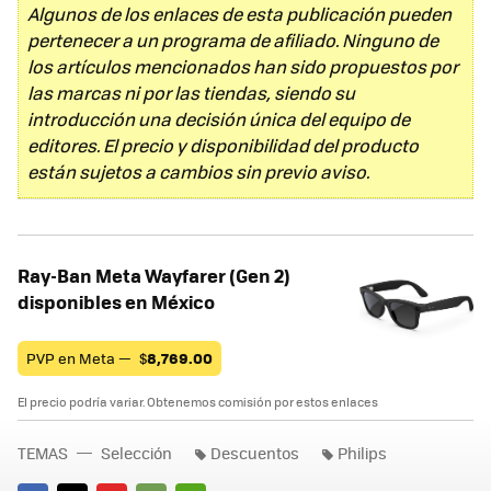
Algunos de los enlaces de esta publicación pueden
pertenecer a un programa de afiliado. Ninguno de
los artículos mencionados han sido propuestos por
las marcas ni por las tiendas, siendo su
introducción una decisión única del equipo de
editores. El precio y disponibilidad del producto
están sujetos a cambios sin previo aviso.
Ray-Ban Meta Wayfarer (Gen 2)
disponibles en México
PVP en Meta —
$
8,769.00
El precio podría variar. Obtenemos comisión por estos enlaces
TEMAS
Selección
Descuentos
Philips