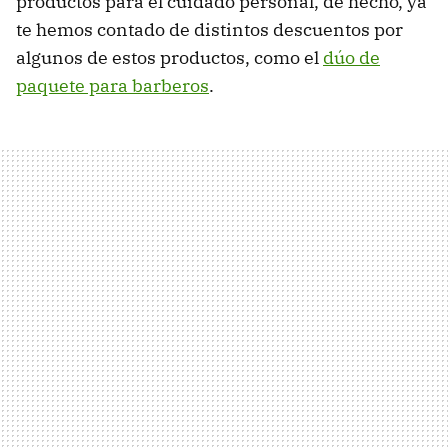
productos para el cuidado personal, de hecho, ya
te hemos contado de distintos descuentos por
algunos de estos productos, como el
dúo de
paquete para barberos
.