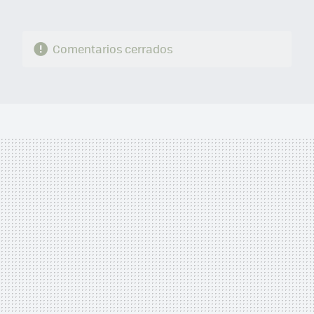
Comentarios cerrados