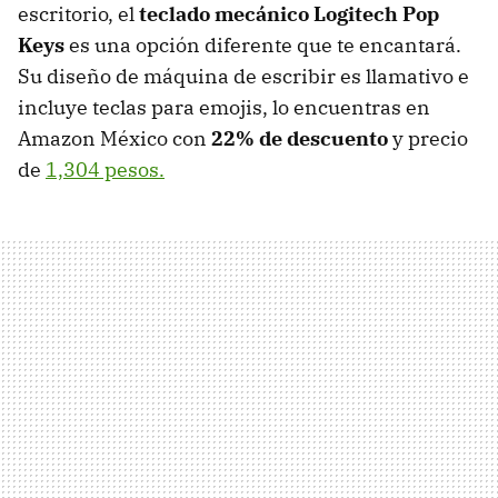
escritorio, el
teclado mecánico Logitech Pop
Keys
es una opción diferente que te encantará.
Su diseño de máquina de escribir es llamativo e
incluye teclas para emojis, lo encuentras en
Amazon México con
22% de descuento
y precio
de
1,304 pesos.