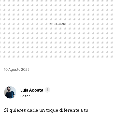
10 Agosto 2023
Luis Acosta
Editor
Si quieres darle un toque diferente a tu