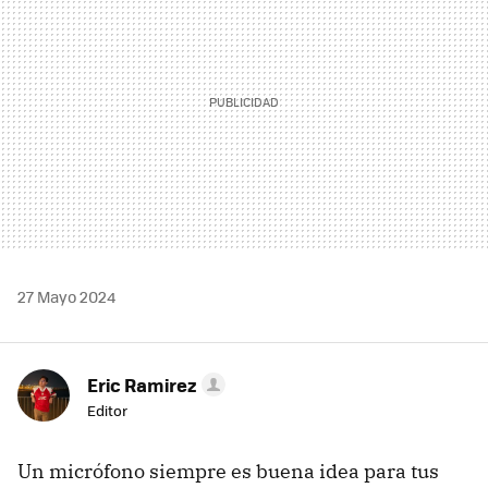
27 Mayo 2024
Eric Ramirez
Editor
Un micrófono siempre es buena idea para tus