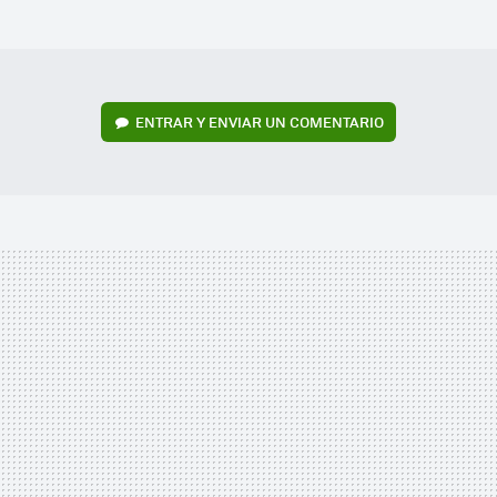
MAIL
ENTRAR Y ENVIAR UN COMENTARIO