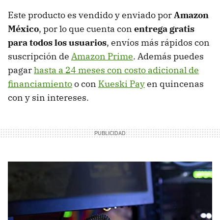
Este producto es vendido y enviado por
Amazon
México
, por lo que cuenta con
entrega gratis
para todos los usuarios
, envíos más rápidos con
suscripción de
Amazon Prime
. Además puedes
pagar
hasta a 24 meses con costo adicional de
financiamiento
o con
Kueski Pay
en quincenas
con y sin intereses.