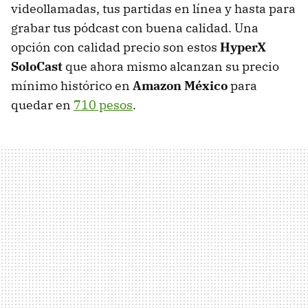
videollamadas, tus partidas en línea y hasta para
grabar tus pódcast con buena calidad. Una
opción con calidad precio son estos
HyperX
SoloCast
que ahora mismo alcanzan su precio
mínimo histórico en
Amazon México
para
quedar en
710 pesos
.