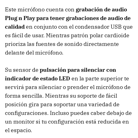
Este micrófono cuenta con
grabación de audio
Plug n Play para tener grabaciones de audio de
calidad
en conjunto con el condensador USB que
es fácil de usar. Mientras patrón polar cardioide
prioriza las fuentes de sonido directamente
delante del micrófono.
Su sensor de
pulsación para silenciar con
indicador de estado LED
en la parte superior te
servirá para silenciar o prender el micrófono de
forma sencilla. Mientras su soporte de fácil
posición gira para soportar una variedad de
configuraciones. Incluso puedes caber debajo de
un monitor si tu configuración está reducida en
el espacio.