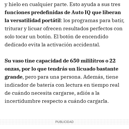
y hielo en cualquier parte. Esto ayuda a sus tres
funciones predefinidas de Auto IQ que liberan
la versatilidad portátil
: los programas para batir,
triturar y licuar ofrecen resultados perfectos con
solo tocar un botón. El botón de encendido
dedicado evita la activación accidental.
Su vaso tine capacidad de 650 mililítros o 22
onzas, por lo que tendrás un licuado bastante
grande
, pero para una persona. Además, tiene
indicador de batería con lectura en tiempo real
de cuándo necesita cargarse, adiós a la
incertidumbre respecto a cuándo cargarla.