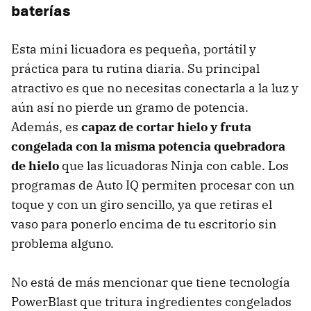
baterías
Esta mini licuadora es pequeña, portátil y
práctica para tu rutina diaria. Su principal
atractivo es que no necesitas conectarla a la luz y
aún así no pierde un gramo de potencia.
Además, es
capaz de c
ortar hielo y fruta
congelada con la misma potencia quebradora
de hielo
que las licuadoras Ninja con cable. Los
programas de Auto IQ permiten procesar con un
toque y con un giro sencillo, ya que retiras el
vaso para ponerlo encima de tu escritorio sin
problema alguno.
No está de más mencionar que tiene tecnología
PowerBlast que tritura ingredientes congelados