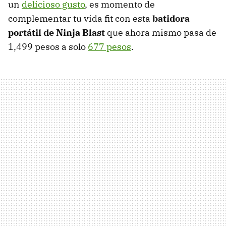
un
delicioso gusto
, es momento de
complementar tu vida fit con esta
batidora
portátil de Ninja Blast
que ahora mismo pasa de
1,499 pesos a solo
677 pesos
.