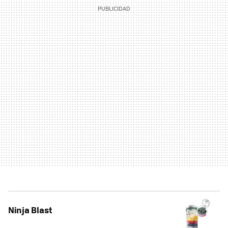
Ninja Blast