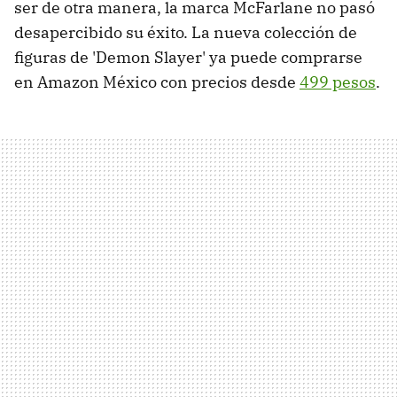
ser de otra manera, la marca McFarlane no pasó
desapercibido su éxito. La nueva colección de
figuras de 'Demon Slayer' ya puede comprarse
en Amazon México con precios desde
499 pesos
.