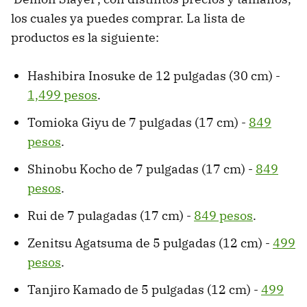
los cuales ya puedes comprar. La lista de
productos es la siguiente:
Hashibira Inosuke de 12 pulgadas (30 cm) -
1,499 pesos
.
Tomioka Giyu de 7 pulgadas (17 cm) -
849
pesos
.
Shinobu Kocho de 7 pulgadas (17 cm) -
849
pesos
.
Rui de 7 pulagadas (17 cm) -
849 pesos
.
Zenitsu Agatsuma de 5 pulgadas (12 cm) -
499
pesos
.
Tanjiro Kamado de 5 pulgadas (12 cm) -
499