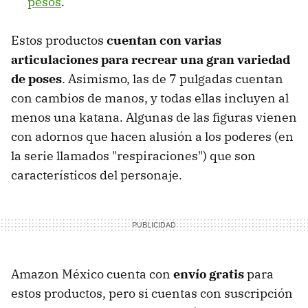
pesos
.
Estos productos
cuentan con varias
articulaciones para recrear una gran variedad
de poses
. Asimismo, las de 7 pulgadas cuentan
con cambios de manos, y todas ellas incluyen al
menos una katana. Algunas de las figuras vienen
con adornos que hacen alusión a los poderes (en
la serie llamados "respiraciones") que son
característicos del personaje.
Amazon México cuenta con
envío gratis
para
estos productos, pero si cuentas con suscripción