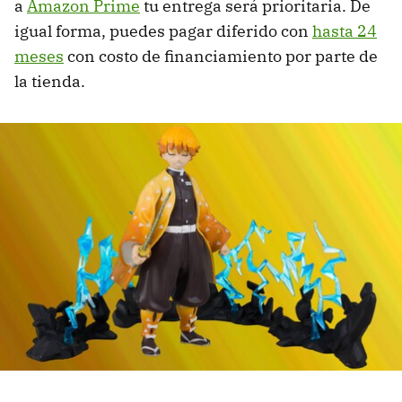
a
Amazon Prime
tu entrega será prioritaria. De
igual forma, puedes pagar diferido con
hasta 24
meses
con costo de financiamiento por parte de
la tienda.