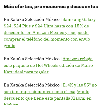
Más ofertas, promociones y descuentos
En Xataka Selección México |
Samsung Galaxy
S24, S24 Plus y S24 Ultra hasta con 15% de
descuento: en Amazon México ya se puede
comprar el teléfono del momento con envío
gratis
En Xataka Selección México |
Amazon rebaja
este paquete de Hot Wheels edición de Mario
Kart ideal para regalar
En Xataka Selección México |
El 4K y las 55" no
son tan impresionantes como el exagerado
descuento que tiene esta pantalla Xiaomi en
Elektra