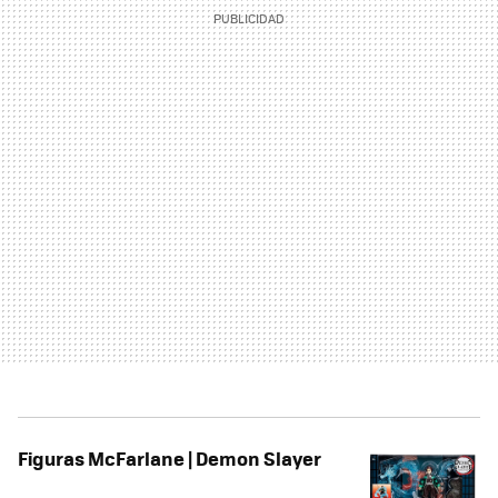
Figuras McFarlane | Demon Slayer