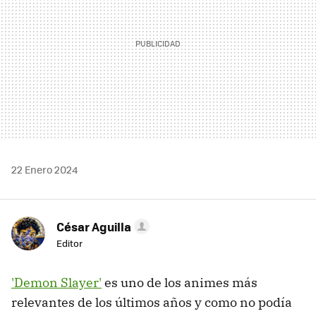
22 Enero 2024
César Aguilla
Editor
'Demon Slayer'
es uno de los animes más
relevantes de los últimos años y como no podía