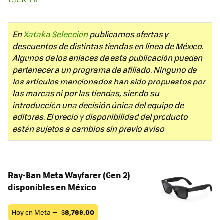
En
Xataka Selección
publicamos ofertas y
descuentos de distintas tiendas en línea de México.
Algunos de los enlaces de esta publicación pueden
pertenecer a un programa de afiliado. Ninguno de
los artículos mencionados han sido propuestos por
las marcas ni por las tiendas, siendo su
introducción una decisión única del equipo de
editores. El precio y disponibilidad del producto
están sujetos a cambios sin previo aviso.
Ray-Ban Meta Wayfarer (Gen 2)
disponibles en México
Hoy en Meta —
$
8,769.00