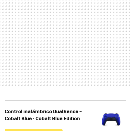
Control inalámbrico DualSense –
Cobalt Blue - Cobalt Blue Edition