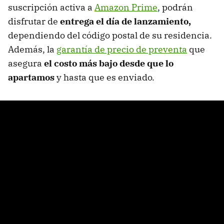
suscripción activa a
Amazon Prime
, podrán
disfrutar de
entrega el día de lanzamiento,
dependiendo del código postal de su residencia.
Además, la
garantía de precio de preventa
que
asegura
el costo más bajo desde que lo
apartamos
y hasta que es enviado.