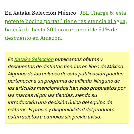
En Xataka Selección México |
JBL Charge 5: esta
potente bocina portátil tiene resistencia al agua,
batería de hasta 20 horas e increíble 51% de
descuento en Amazon
.
En
Xataka Selección
publicamos ofertas y
descuentos de distintas tiendas en línea de México.
Algunos de los enlaces de esta publicación pueden
pertenecer a un programa de afiliado. Ninguno de
los artículos mencionados han sido propuestos por
las marcas ni por las tiendas, siendo su
introducción una decisión única del equipo de
editores. El precio y disponibilidad del producto
están sujetos a cambios sin previo aviso.