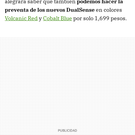
alegrará saber que también
podemos hacer la
preventa de los nuevos DualSense
en colores
Volcanic Red
y
Cobalt Blue
por solo 1,699 pesos.