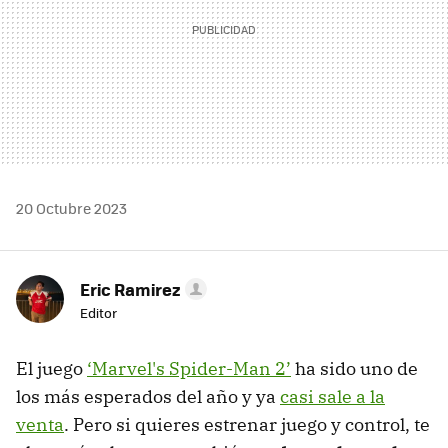
20 Octubre 2023
Eric Ramirez
Editor
El juego
‘Marvel's Spider-Man 2’
ha sido uno de
los más esperados del año y ya
casi sale a la
venta
. Pero si quieres estrenar juego y control, te