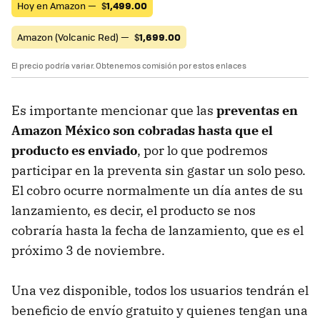
Hoy en Amazon —
$
1,499.00
Amazon (Volcanic Red) —
$
1,699.00
El precio podría variar. Obtenemos comisión por estos enlaces
Es importante mencionar que las
preventas en
Amazon México son cobradas hasta que el
producto es enviado
, por lo que podremos
participar en la preventa sin gastar un solo peso.
El cobro ocurre normalmente un día antes de su
lanzamiento, es decir, el producto se nos
cobraría hasta la fecha de lanzamiento, que es el
próximo 3 de noviembre.
Una vez disponible, todos los usuarios tendrán el
beneficio de envío gratuito y quienes tengan una