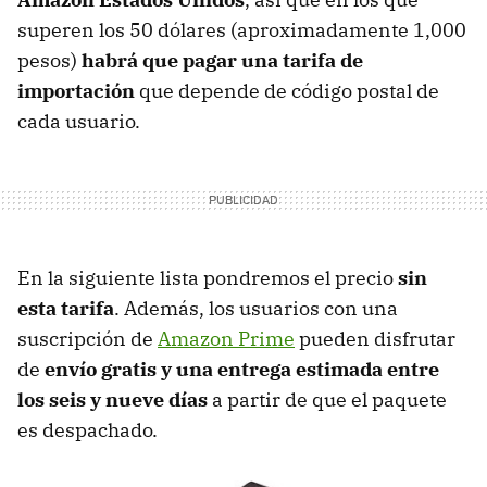
superen los 50 dólares (aproximadamente 1,000
pesos)
habrá que pagar una tarifa de
importación
que depende de código postal de
cada usuario.
En la siguiente lista pondremos el precio
sin
esta tarifa
. Además, los usuarios con una
suscripción de
Amazon Prime
pueden disfrutar
de
envío gratis y una entrega estimada entre
los seis y nueve días
a partir de que el paquete
es despachado.