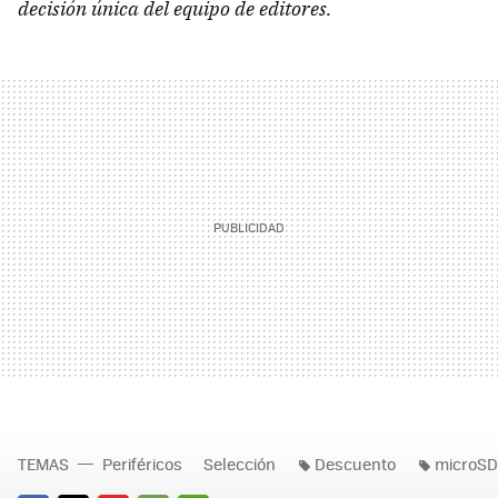
decisión única del equipo de editores.
TEMAS
Periféricos
Selección
Descuento
microSD