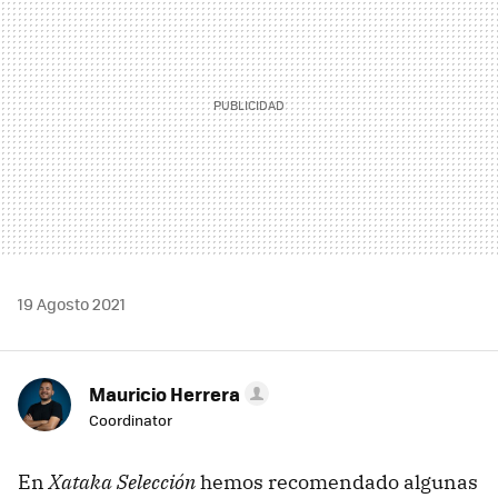
19 Agosto 2021
Mauricio Herrera
Coordinator
En
Xataka Selección
hemos recomendado algunas