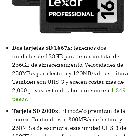
Dos tarjetas SD 1667x:
tenemos dos
unidades de 128GB para tener un total de
256GB de almacenamiento. Velocidades de
250MB/s para lectura y 120MB/s de escritura.
También son UHS-3 y suelen costar más de
2,000 pesos, estando ahora mismo en
1,249
pesos
.
Tarjeta SD 2000x:
El modelo premium de la
marca. Contando con 300MB/s de lectura y
260MB/s de escritura, esta unidad UHS-3 de