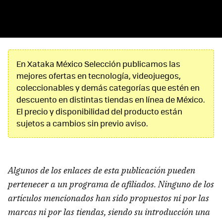
En Xataka México Selección publicamos las
mejores ofertas en tecnología, videojuegos,
coleccionables y demás categorías que estén en
descuento en distintas tiendas en línea de México.
El precio y disponibilidad del producto están
sujetos a cambios sin previo aviso.
Algunos de los enlaces de esta publicación pueden
pertenecer a un programa de afiliados. Ninguno de los
artículos mencionados han sido propuestos ni por las
marcas ni por las tiendas, siendo su introducción una