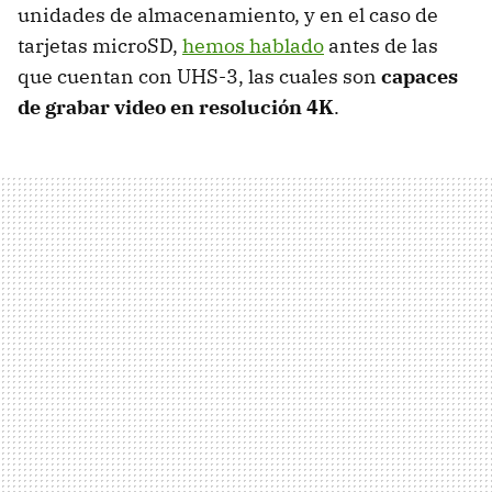
unidades de almacenamiento, y en el caso de
tarjetas microSD,
hemos hablado
antes de las
que cuentan con UHS-3, las cuales son
capaces
de grabar video en resolución 4K
.