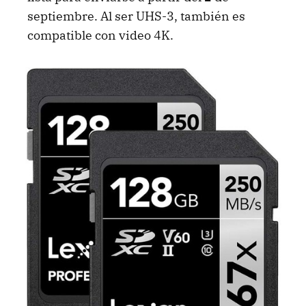
septiembre. Al ser UHS-3, también es
compatible con video 4K.