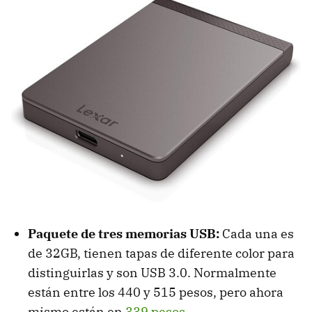
Paquete de tres memorias USB:
Cada una es
de 32GB, tienen tapas de diferente color para
distinguirlas y son USB 3.0. Normalmente
están entre los 440 y 515 pesos, pero ahora
mismo están en
339 pesos
.