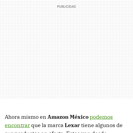
Ahora mismo en
Amazon México
podemos
encontrar
que la marca
Lexar
tiene algunos de