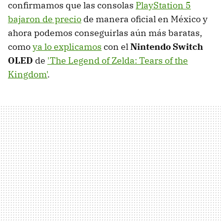
confirmamos que las consolas
PlayStation 5
bajaron de precio
de manera oficial en México y
ahora podemos conseguirlas aún más baratas,
como
ya lo explicamos
con el
Nintendo Switch
OLED
de
'The Legend of Zelda: Tears of the
Kingdom'
.