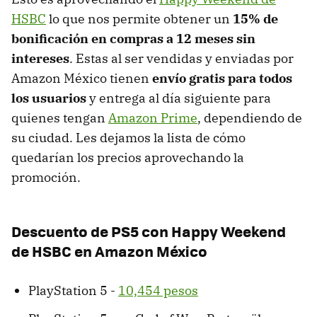
HSBC
lo que nos permite obtener un
15% de
bonificación en compras a 12 meses sin
intereses
. Estas al ser vendidas y enviadas por
Amazon México tienen
envío gratis para todos
los usuarios
y entrega al día siguiente para
quienes tengan
Amazon Prime
, dependiendo de
su ciudad. Les dejamos la lista de cómo
quedarían los precios aprovechando la
promoción.
Descuento de PS5 con Happy Weekend
de HSBC en Amazon México
PlayStation 5 -
10,454 pesos