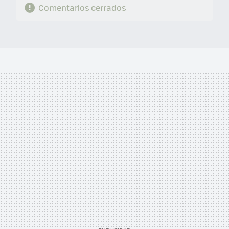
Comentarios cerrados