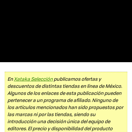
En
Xataka Selección
publicamos ofertas y
descuentos de distintas tiendas en línea de México.
Algunos de los enlaces de esta publicación pueden
pertenecer a un programa de afiliado. Ninguno de
los artículos mencionados han sido propuestos por
las marcas ni por las tiendas, siendo su
introducción una decisión única del equipo de
editores. El precio y disponibilidad del producto