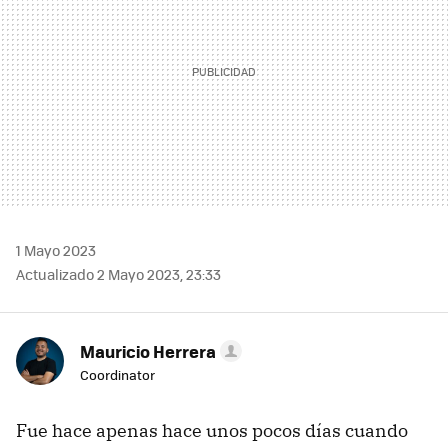
1 Mayo 2023
Actualizado 2 Mayo 2023, 23:33
Mauricio Herrera
Coordinator
Fue hace apenas hace unos pocos días cuando