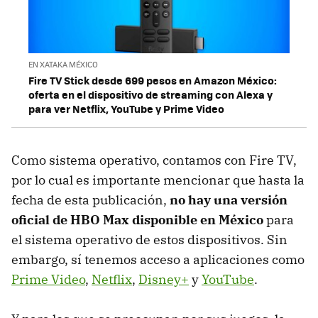
EN XATAKA MÉXICO
Fire TV Stick desde 699 pesos en Amazon México:
oferta en el dispositivo de streaming con Alexa y
para ver Netflix, YouTube y Prime Video
Como sistema operativo, contamos con Fire TV,
por lo cual es importante mencionar que hasta la
fecha de esta publicación,
no hay una versión
oficial de HBO Max disponible en México
para
el sistema operativo de estos dispositivos. Sin
embargo, sí tenemos acceso a aplicaciones como
Prime Video
,
Netflix
,
Disney+
y
YouTube
.