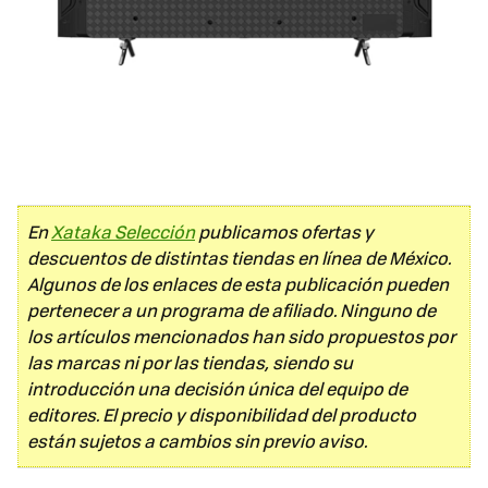
En
Xataka Selección
publicamos ofertas y
descuentos de distintas tiendas en línea de México.
Algunos de los enlaces de esta publicación pueden
pertenecer a un programa de afiliado. Ninguno de
los artículos mencionados han sido propuestos por
las marcas ni por las tiendas, siendo su
introducción una decisión única del equipo de
editores. El precio y disponibilidad del producto
están sujetos a cambios sin previo aviso.