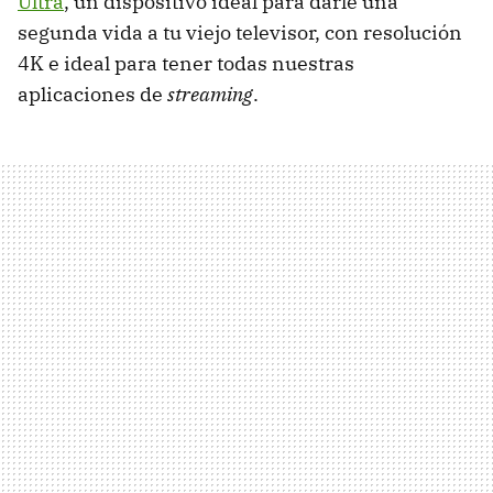
Ultra
, un dispositivo ideal para darle una
segunda vida a tu viejo televisor, con resolución
4K e ideal para tener todas nuestras
aplicaciones de
streaming
.