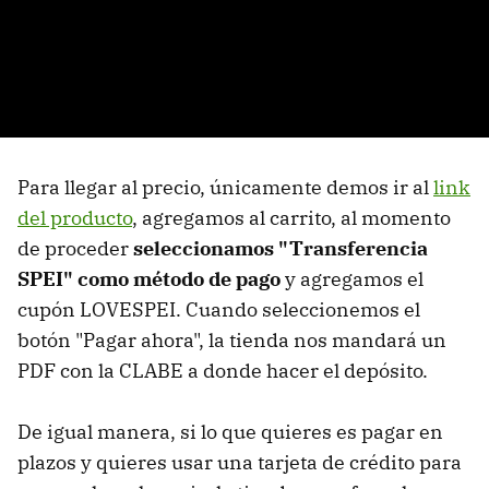
Para llegar al precio, únicamente demos ir al
link
del producto
, agregamos al carrito, al momento
de proceder
seleccionamos "Transferencia
SPEI" como método de pago
y agregamos el
cupón LOVESPEI. Cuando seleccionemos el
botón "Pagar ahora", la tienda nos mandará un
PDF con la CLABE a donde hacer el depósito.
De igual manera, si lo que quieres es pagar en
plazos y quieres usar una tarjeta de crédito para