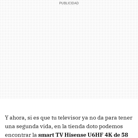
Y ahora, si es que tu televisor ya no da para tener
una segunda vida, en la tienda doto podemos
encontrar la
smart TV Hisense U6HF 4K de 58