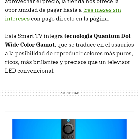
aprovechar el precio, la tienda nos ofrece la
oportunidad de pagar hasta a
tres meses sin
intereses
con pago directo en la página.
Esta Smart TV integra
tecnología Quantum Dot
Wide Color Gamut
, que se traduce en el usaurios
a la posibilidad de reproducir colores más puros,
ricos, más brillantes y precisos que un televisor
LED convencional.