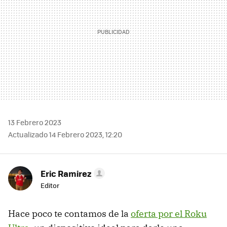
13 Febrero 2023
Actualizado 14 Febrero 2023, 12:20
Eric Ramirez
Editor
Hace poco te contamos de la
oferta por el Roku