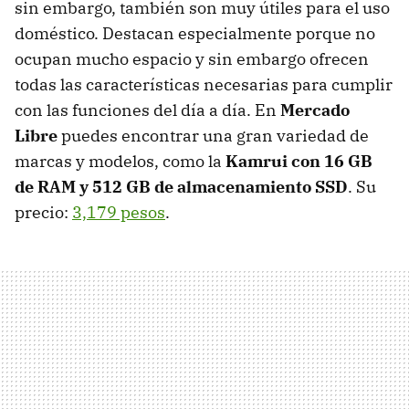
sin embargo, también son muy útiles para el uso
doméstico. Destacan especialmente porque no
ocupan mucho espacio y sin embargo ofrecen
todas las características necesarias para cumplir
con las funciones del día a día. En
Mercado
Libre
puedes encontrar una gran variedad de
marcas y modelos, como la
Kamrui con 16 GB
de RAM y 512 GB de almacenamiento SSD
. Su
precio:
3,179 pesos
.