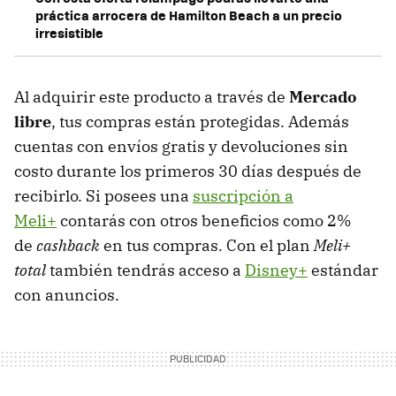
práctica arrocera de Hamilton Beach a un precio
irresistible
Al adquirir este producto a través de
Mercado
libre
, tus compras están protegidas. Además
cuentas con envíos gratis y devoluciones sin
costo durante los primeros 30 días después de
recibirlo. Si posees una
suscripción a
Meli+
contarás con otros beneficios como 2%
de
cashback
en tus compras. Con el plan
Meli+
total
también tendrás acceso a
Disney+
estándar
con anuncios.