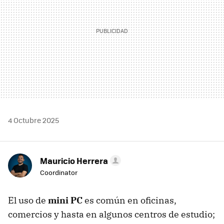
4 Octubre 2025
Mauricio Herrera
Coordinator
El uso de
mini PC
es común en oficinas,
comercios y hasta en algunos centros de estudio;