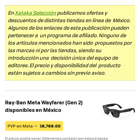
En
Xataka Selección
publicamos ofertas y
descuentos de distintas tiendas en línea de México.
Algunos de los enlaces de esta publicación pueden
pertenecer a un programa de afiliado. Ninguno de
los artículos mencionados han sido propuestos por
las marcas ni por las tiendas, siendo su
introducción una decisión única del equipo de
editores. El precio y disponibilidad del producto
están sujetos a cambios sin previo aviso.
Ray-Ban Meta Wayfarer (Gen 2)
disponibles en México
PVP en Meta —
$
8,769.00
El precio podría variar. Obtenemos comisión por estos enlaces