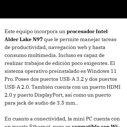
Este equipo incorpora un
procesador Intel
Alder Lake N97
que le permite manejar tareas
de productividad, navegación web y hasta
consumo multimedia. Incluso es capaz de
realizar trabajos de edición poco exigentes. El
sistema operativo preinstalado es Windows 11
Pro. Posee dos puertos USB-A 3.2 y dos puertos
USB-A 2.0. También cuenta con un puerto HDMI
2.0 y puerto DisplayPort, así como un puerto
para jack de audio de 3.5 mm..
En cuanto a conectividad, la mini PC cuenta con
un puerto Ethernet, pero es
compatible con
Wi-