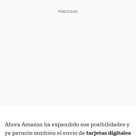
Ahora Amazon ha expandido sus posibilidades y
ya permite también el envío de
tarjetas digitales