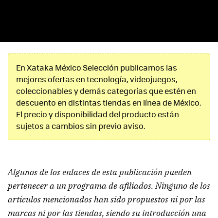
En Xataka México Selección publicamos las
mejores ofertas en tecnología, videojuegos,
coleccionables y demás categorías que estén en
descuento en distintas tiendas en línea de México.
El precio y disponibilidad del producto están
sujetos a cambios sin previo aviso.
Algunos de los enlaces de esta publicación pueden
pertenecer a un programa de afiliados. Ninguno de los
artículos mencionados han sido propuestos ni por las
marcas ni por las tiendas, siendo su introducción una