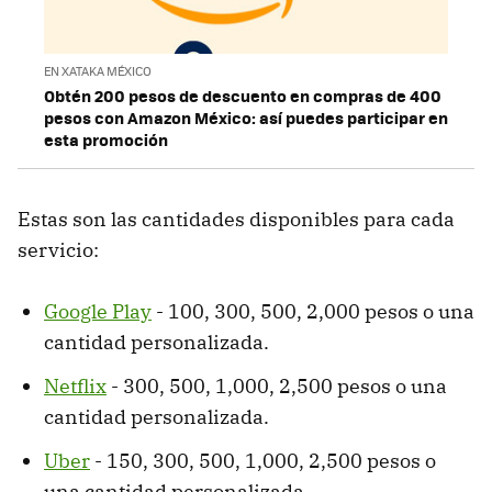
EN XATAKA MÉXICO
Obtén 200 pesos de descuento en compras de 400
pesos con Amazon México: así puedes participar en
esta promoción
Estas son las cantidades disponibles para cada
servicio:
Google Play
- 100, 300, 500, 2,000 pesos o una
cantidad personalizada.
Netflix
- 300, 500, 1,000, 2,500 pesos o una
cantidad personalizada.
Uber
- 150, 300, 500, 1,000, 2,500 pesos o
una cantidad personalizada.