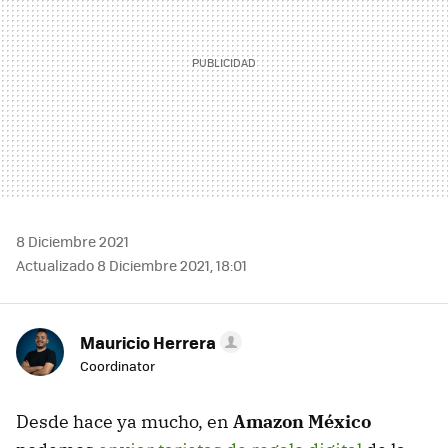
8 Diciembre 2021
Actualizado 8 Diciembre 2021, 18:01
Mauricio Herrera
Coordinator
Desde hace ya mucho, en
Amazon México