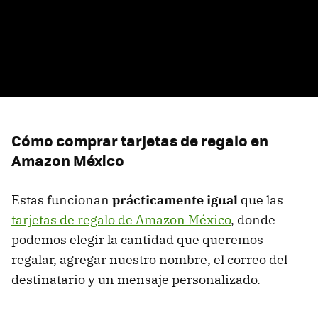
Cómo comprar tarjetas de regalo en
Amazon México
Estas funcionan
prácticamente igual
que las
tarjetas de regalo de Amazon México
, donde
podemos elegir la cantidad que queremos
regalar, agregar nuestro nombre, el correo del
destinatario y un mensaje personalizado.