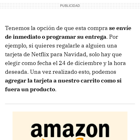
Tenemos la opción de que esta compra
se envíe
de inmediato o programar su entrega
. Por
ejemplo, si quieres regalarle a alguien una
tarjeta de Netflix para Navidad, solo hay que
elegir como fecha el 24 de diciembre y la hora
deseada. Una vez realizado esto, podemos
agregar la tarjeta a nuestro carrito como si
fuera un producto
.