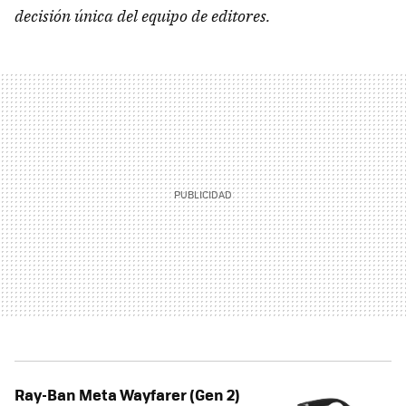
decisión única del equipo de editores.
Ray-Ban Meta Wayfarer (Gen 2)