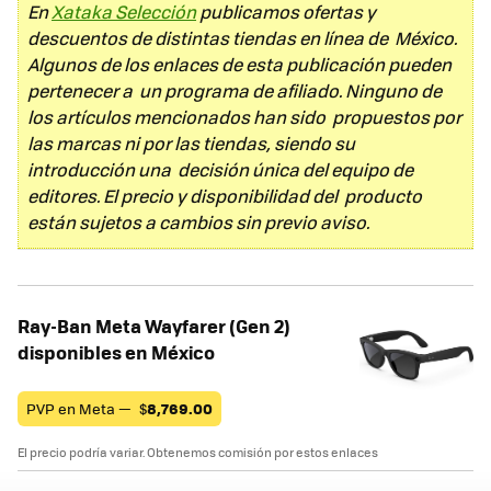
En
Xataka Selección
publicamos ofertas y
descuentos de distintas tiendas en línea de México.
Algunos de los enlaces de esta publicación pueden
pertenecer a un programa de afiliado. Ninguno de
los artículos mencionados han sido propuestos por
las marcas ni por las tiendas, siendo su
introducción una decisión única del equipo de
editores. El precio y disponibilidad del producto
están sujetos a cambios sin previo aviso.
Ray-Ban Meta Wayfarer (Gen 2)
disponibles en México
PVP en Meta —
$
8,769.00
El precio podría variar. Obtenemos comisión por estos enlaces