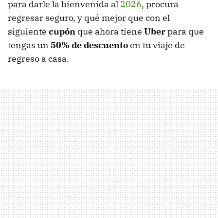
para darle la bienvenida al
2026
, procura
regresar seguro, y qué mejor que con el
siguiente
cupón
que ahora tiene
Uber
para que
tengas un
50% de descuento
en tu viaje de
regreso a casa.