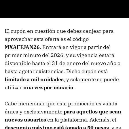
El cupón en cuestión que debes canjear para
aprovechar esta oferta es el código
MXAFFJAN26
. Entrará en vigor a partir del
primer minuto del 2026, y su vigencia estará
disponible hasta el 31 de enero del nuevo año o
hasta agotar existencias. Dicho cupón está
limitado a mil unidades
, y solamente se puede
utilizar
una vez por usuario
.
Cabe mencionar que esta promoción es válida
única y exclusivamente
para aquellos que sean
nuevos usuarios
en la plataforma. Además, el
descuento máximo está topado a 50 pesos
, y es