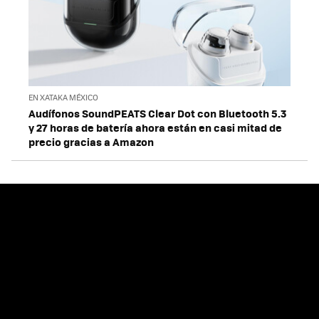
EN XATAKA MÉXICO
Audífonos SoundPEATS Clear Dot con Bluetooth 5.3
y 27 horas de batería ahora están en casi mitad de
precio gracias a Amazon