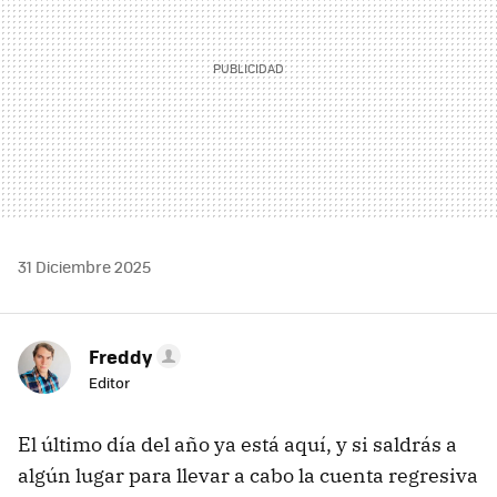
31 Diciembre 2025
Freddy
Editor
El último día del año ya está aquí, y si saldrás a
algún lugar para llevar a cabo la cuenta regresiva