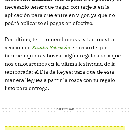
necesario tener que pagar con tarjeta en la
aplicación para que entre en vigor, ya que no
podrá aplicarse si pagas en efectivo.
Por último, te recomendamos visitar nuestra
sección de
Xataka Selección
en caso de que
también quieras buscar algún regalo ahora que
nos enfocaremos en la última festividad de la
temporada: el Día de Reyes; para que de esta
manera llegues a partir la rosca con tu regalo
listo para entrega.