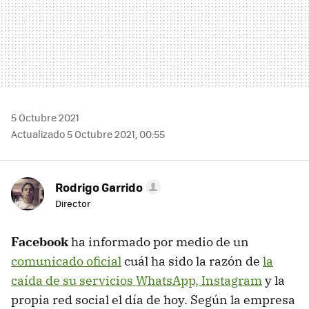
5 Octubre 2021
Actualizado 5 Octubre 2021, 00:55
Rodrigo Garrido
Director
Facebook
ha informado por medio de un
comunicado oficial
cuál ha sido la razón de
la
caída de su servicios WhatsApp, Instagram
y la
propia red social el día de hoy. Según la empresa