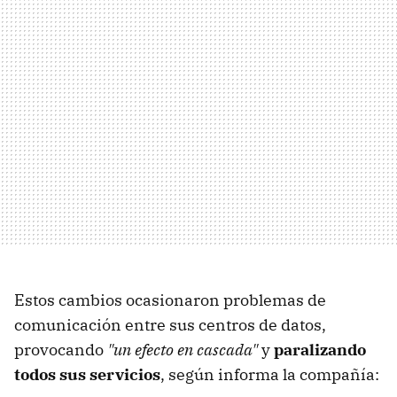
Estos cambios ocasionaron problemas de
comunicación entre sus centros de datos,
provocando
"un efecto en cascada"
y
paralizando
todos sus servicios
, según informa la compañía: