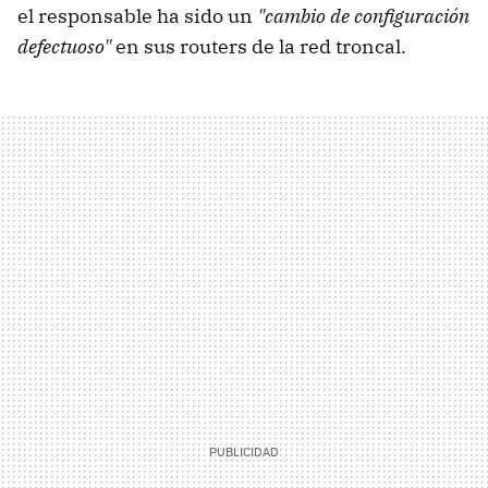
el responsable ha sido un
"cambio de configuración
defectuoso"
en sus routers de la red troncal.