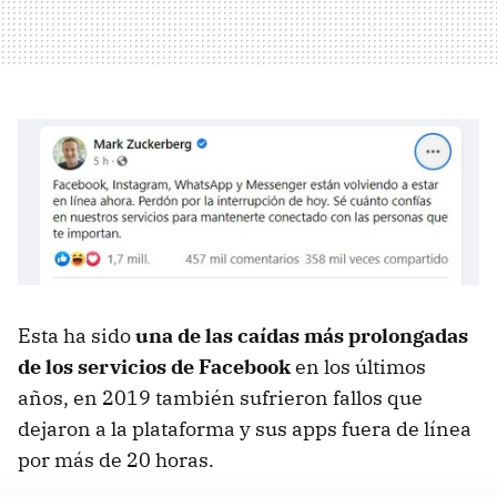
Esta ha sido
una de las caídas más prolongadas
de los servicios de Facebook
en los últimos
años, en 2019 también sufrieron fallos que
dejaron a la plataforma y sus apps fuera de línea
por más de 20 horas.