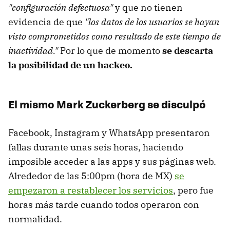
"configuración defectuosa"
y que no tienen
evidencia de que
"los datos de los usuarios se hayan
visto comprometidos como resultado de este tiempo de
inactividad."
Por lo que de momento
se descarta
la posibilidad de un hackeo.
El mismo Mark Zuckerberg se disculpó
Facebook, Instagram y WhatsApp presentaron
fallas durante unas seis horas, haciendo
imposible acceder a las apps y sus páginas web.
Alrededor de las 5:00pm (hora de MX)
se
empezaron a restablecer los servicios
, pero fue
horas más tarde cuando todos operaron con
normalidad.