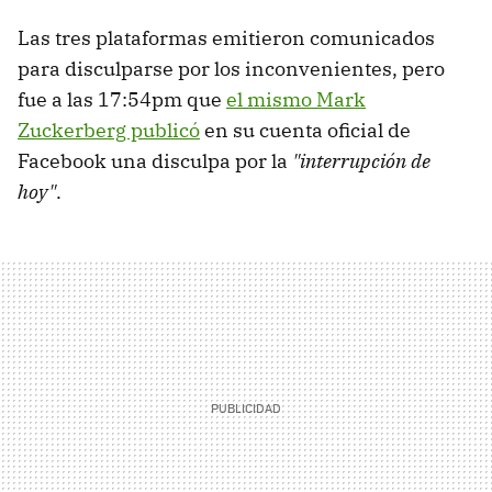
Las tres plataformas emitieron comunicados
para disculparse por los inconvenientes, pero
fue a las 17:54pm que
el mismo Mark
Zuckerberg publicó
en su cuenta oficial de
Facebook una disculpa por la
"interrupción de
hoy"
.