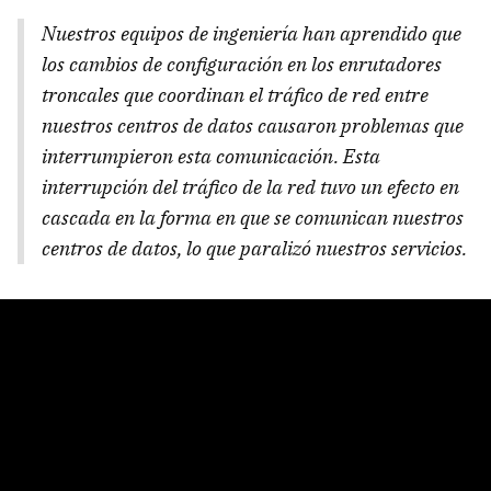
Nuestros equipos de ingeniería han aprendido que
los cambios de configuración en los enrutadores
troncales que coordinan el tráfico de red entre
nuestros centros de datos causaron problemas que
interrumpieron esta comunicación. Esta
interrupción del tráfico de la red tuvo un efecto en
cascada en la forma en que se comunican nuestros
centros de datos, lo que paralizó nuestros servicios.