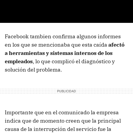
Facebook tambien confirma algunos informes
en los que se mencionaba que esta caída
afectó
a herramientas y sistemas internos de los
empleados
, lo que complicó el diagnóstico y
solución del problema.
Importante que en el comunicado la empresa
indica que de momento creen que la principal
causa de la interrupción del servicio fue la