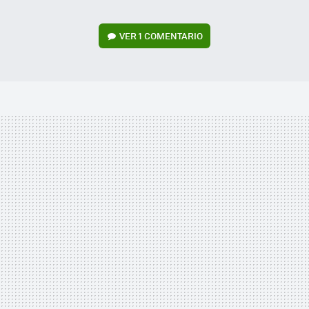
VER
1 COMENTARIO