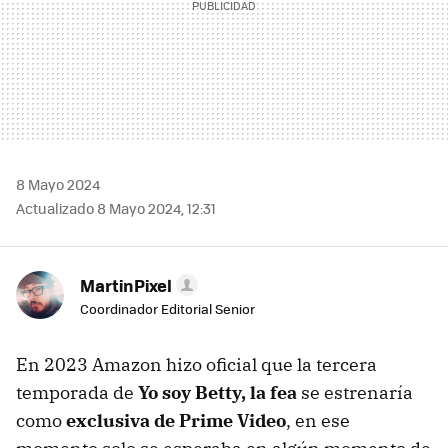
8 Mayo 2024
Actualizado 8 Mayo 2024, 12:31
MartinPixel
Coordinador Editorial Senior
En 2023 Amazon hizo oficial que la tercera
temporada de
Yo soy Betty, la fea
se estrenaría
como
exclusiva de Prime Video
, en ese