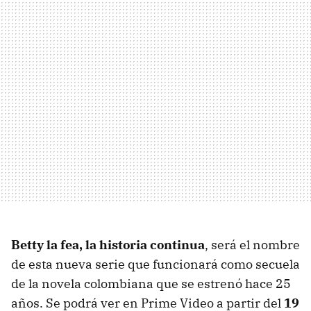
Betty la fea, la historia continua
, será el nombre
de esta nueva serie que funcionará como secuela
de la novela colombiana que se estrenó hace 25
años. Se podrá ver en Prime Video a partir del
19