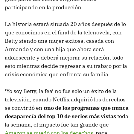
participando en la producción.
La historia estará situada 20 años después de lo
que conocimos en el final de la telenovela, con
Betty siendo una mujer exitosa, casada con
Armando y con una hija que ahora será
adolescente y deberá mejorar su relación, todo
esto mientras decide regresar a su trabajo por la
crisis económica que enfrenta su familia.
‘Yo soy Betty, la fea’ no fue solo un éxito de la
televisión, cuando Netflix adquirió los derechos
se convirtió en
uno de los programas que nunca
desaparecía del top 10 de series más vistas
toda
la semana, el impacto fue tan grande que
Amazon se quedó con los derechos
, para