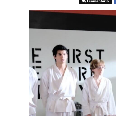
1 comentario