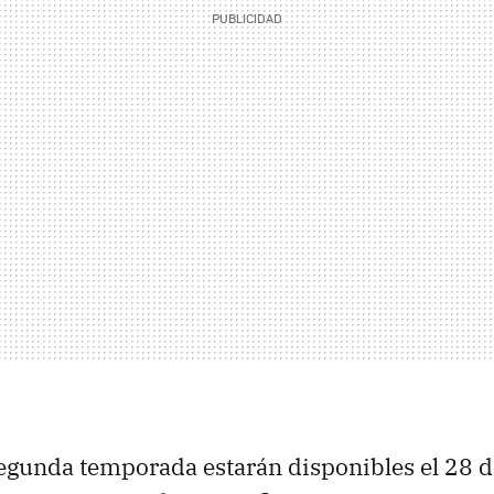
egunda temporada estarán disponibles el 28 d