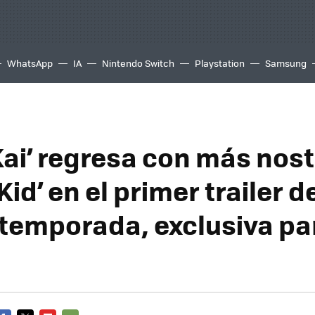
WhatsApp
IA
Nintendo Switch
Playstation
Samsung
Kai’ regresa con más nost
Kid’ en el primer trailer de
 temporada, exclusiva pa