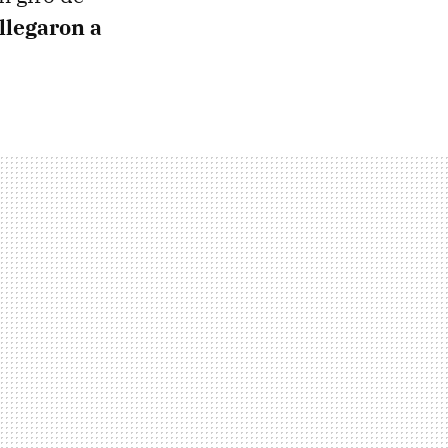
 llegaron a