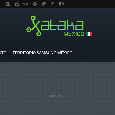
UTO
TERRITORIO SAMSUNG MÉXICO