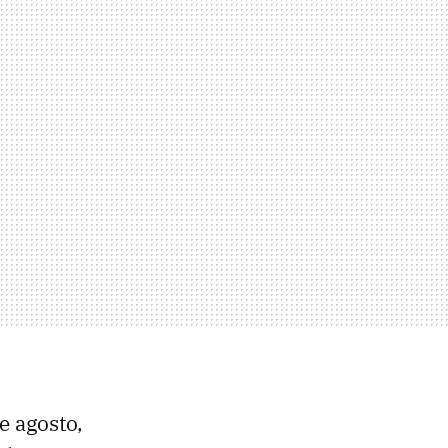
e agosto,