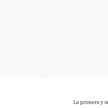
La primera y s