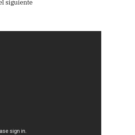
l siguiente