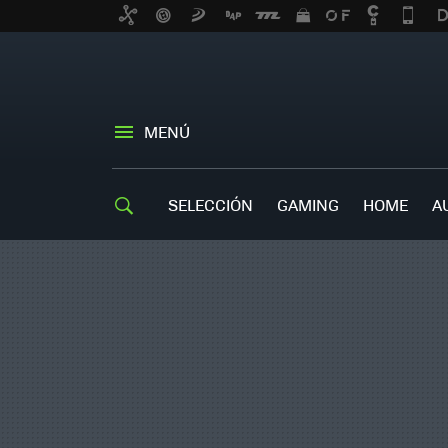
MENÚ
SELECCIÓN
GAMING
HOME
A