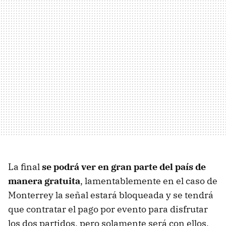
La final
se podrá ver en gran parte del país de
manera gratuita
, lamentablemente en el caso de
Monterrey la señal estará bloqueada y se tendrá
que contratar el pago por evento para disfrutar
los dos partidos, pero solamente será con ellos.