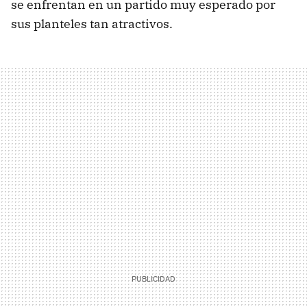
se enfrentan en un partido muy esperado por
sus planteles tan atractivos.