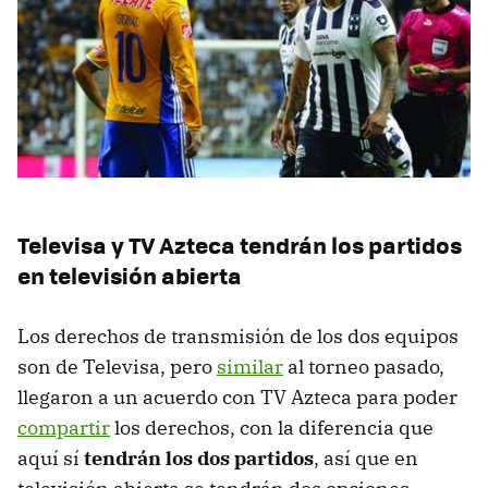
Televisa y TV Azteca tendrán los partidos
en televisión abierta
Los derechos de transmisión de los dos equipos
son de Televisa, pero
similar
al torneo pasado,
llegaron a un acuerdo con TV Azteca para poder
compartir
los derechos, con la diferencia que
aquí sí
tendrán los dos partidos
, así que en