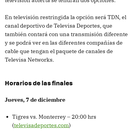
televisión abierta se tendrán dos opciones.
En televisión restringida la opción será TDN, el
canal deportivo de Televisa Deportes, que
también contará con una transmisión diferente
y se podrá ver en las diferentes compañías de
cable que tengan el paquete de canales de
Televisa Networks.
Horarios de las finales
Jueves, 7 de diciembre
Tigres vs. Monterrey – 20:00 hrs
(
televisadeportes.com
)