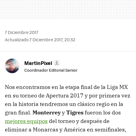
7 Diciembre 2017
Actualizado 7 Diciembre 2017, 20:32
MartinPixel
Coordinador Editorial Senior
Nos encontramos en la etapa final de la Liga MX
en su torneo de Apertura 2017 y por primera vez
en la historia tendremos un clásico regio en la
gran final.
Monterrey
y
Tigres
fueron los dos
mejores equipos
del torneo y después de
eliminar a Monarcas y América en semifinales,