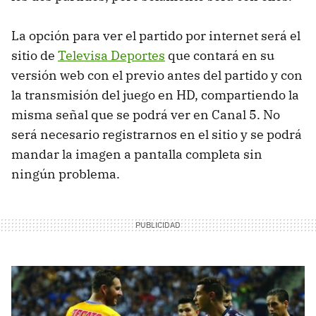
La opción para ver el partido por internet será el
sitio de
Televisa Deportes
que contará en su
versión web con el previo antes del partido y con
la transmisión del juego en HD, compartiendo la
misma señal que se podrá ver en Canal 5. No
será necesario registrarnos en el sitio y se podrá
mandar la imagen a pantalla completa sin
ningún problema.