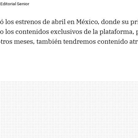
Editorial Senior
ró los estrenos de abril en México, donde su p
o los contenidos exclusivos de la plataforma, 
otros meses, también tendremos contenido atr