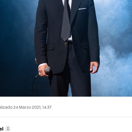
lizado 24 Marzo 2021, 14:37
el