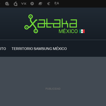
UTO
TERRITORIO SAMSUNG MÉXICO