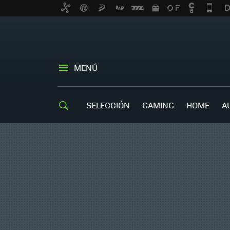
MENÚ
SELECCIÓN
GAMING
HOME
A