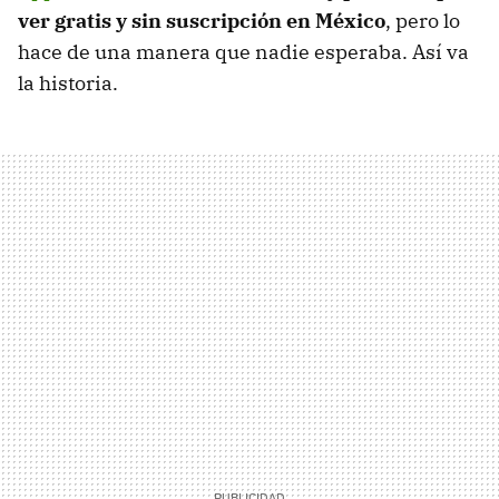
ver gratis y sin suscripción en México
, pero lo
hace de una manera que nadie esperaba. Así va
la historia.