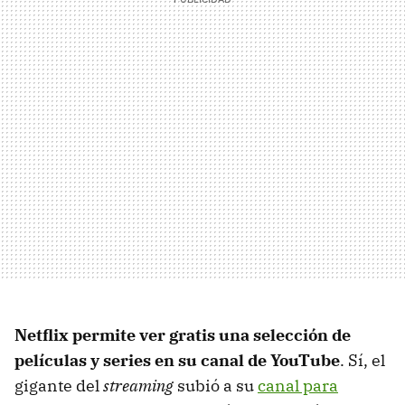
Netflix permite ver gratis una selección de
películas y series en su canal de YouTube
. Sí, el
gigante del
streaming
subió a su
canal para