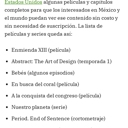
Estados Unidos
algunas películas y capítulos
completos para que los interesados en México y
el mundo puedan ver ese contenido sin costo y
sin necesidad de suscripción. La lista de
películas y series queda así:
Enmienda XIII (película)
Abstract: The Art of Design (temporada 1)
Bebés (algunos episodios)
En busca del coral (película)
A la conquista del congreso (película)
Nuestro planeta (serie)
Period. End of Sentence (cortometraje)