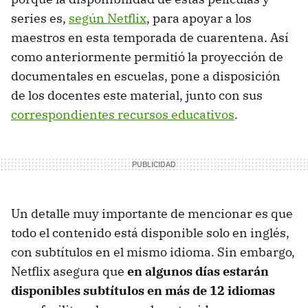
series es,
según Netflix
, para apoyar a los
maestros en esta temporada de cuarentena. Así
como anteriormente permitió la proyección de
documentales en escuelas, pone a disposición
de los docentes este material, junto con sus
correspondientes recursos educativos
.
Un detalle muy importante de mencionar es que
todo el contenido está disponible solo en inglés,
con subtítulos en el mismo idioma. Sin embargo,
Netflix asegura que
en algunos días estarán
disponibles subtítulos en más de 12 idiomas