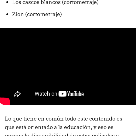
Los cascos blancos (cortometraje)
Zion (cortometraje)
Lo que tiene en común todo este contenido es
que está orientado a la educación, y eso es
porque la disponibilidad de estas películas y