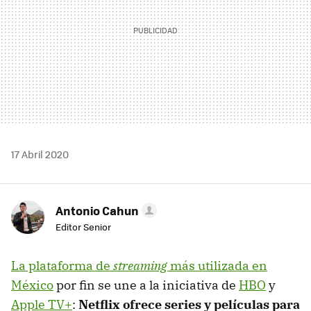
17 Abril 2020
Antonio Cahun
Editor Senior
La plataforma de
streaming
más utilizada en
México
por fin se une a la iniciativa de
HBO
y
Apple TV+
:
Netflix ofrece series y películas para