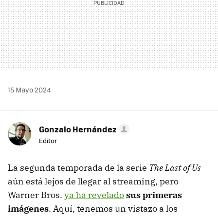
15 Mayo 2024
Gonzalo Hernández
Editor
La segunda temporada de la serie
The Last of Us
aún está lejos de llegar al streaming, pero
Warner Bros.
ya ha revelado
sus primeras
imágenes
. Aquí, tenemos un vistazo a los