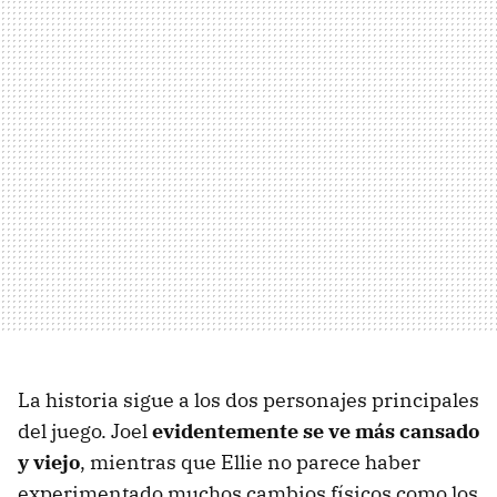
La historia sigue a los dos personajes principales
del juego. Joel
evidentemente se ve más cansado
y viejo
, mientras que Ellie no parece haber
experimentado muchos cambios físicos como los