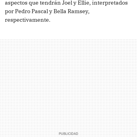
aspectos que tendrán Joel y Ellie, interpretados
por Pedro Pascal y Bella Ramsey,
respectivamente.