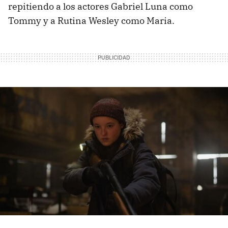
repitiendo a los actores Gabriel Luna como
Tommy y a Rutina Wesley como Maria.