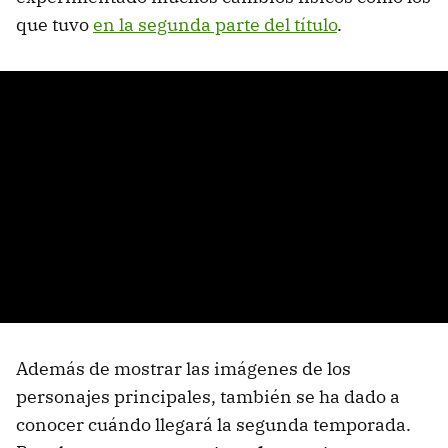
que tuvo
en la segunda parte del título
.
Además de mostrar las imágenes de los
personajes principales, también se ha dado a
conocer cuándo llegará la segunda temporada.