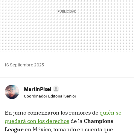
16 Septiembre 2023
MartinPixel
Coordinador Editorial Senior
En junio comenzaron los rumores de
quién se
quedará con los derechos
de la
Champions
League
en México, tomando en cuenta que