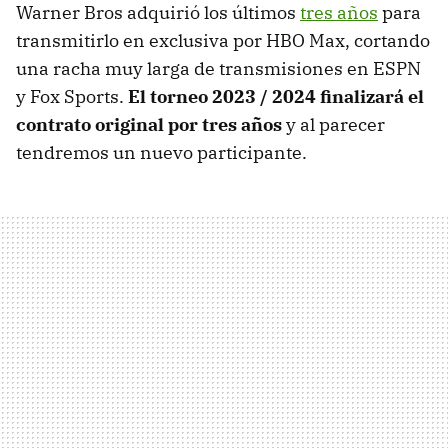
Warner Bros adquirió los últimos
tres años
para
transmitirlo en exclusiva por HBO Max, cortando
una racha muy larga de transmisiones en ESPN
y Fox Sports.
El torneo 2023 / 2024 finalizará el
contrato original por tres años
y al parecer
tendremos un nuevo participante.