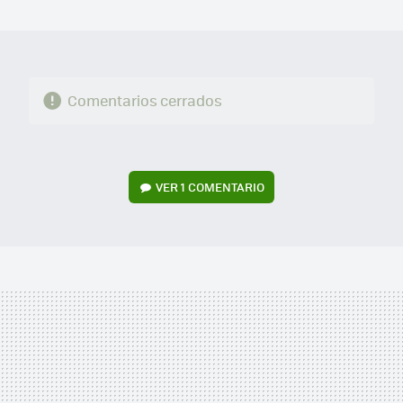
MAIL
Comentarios cerrados
VER
1 COMENTARIO