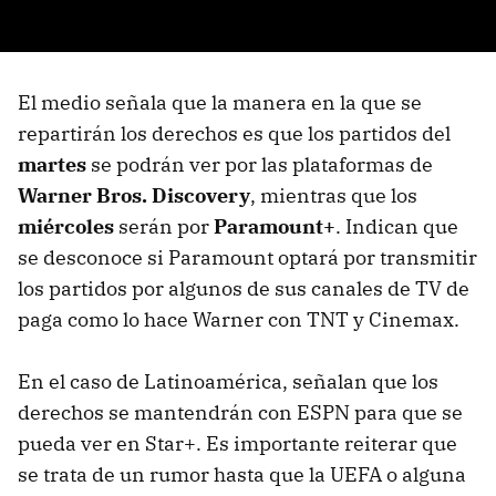
El medio señala que la manera en la que se
repartirán los derechos es que los partidos del
martes
se podrán ver por las plataformas de
Warner Bros. Discovery
, mientras que los
miércoles
serán por
Paramount+
. Indican que
se desconoce si Paramount optará por transmitir
los partidos por algunos de sus canales de TV de
paga como lo hace Warner con TNT y Cinemax.
En el caso de Latinoamérica, señalan que los
derechos se mantendrán con ESPN para que se
pueda ver en Star+. Es importante reiterar que
se trata de un rumor hasta que la UEFA o alguna