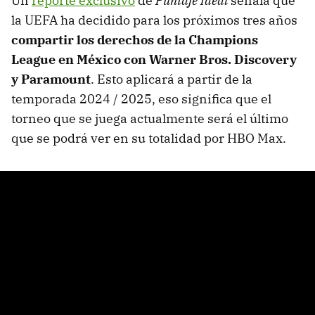
Un
reporte exclusivo
de
Puntaje Ideal
señala que
la UEFA ha decidido para los próximos tres años
compartir los derechos de la Champions
League en México con Warner Bros. Discovery
y Paramount
. Esto aplicará a partir de la
temporada 2024 / 2025, eso significa que el
torneo que se juega actualmente será el último
que se podrá ver en su totalidad por HBO Max.