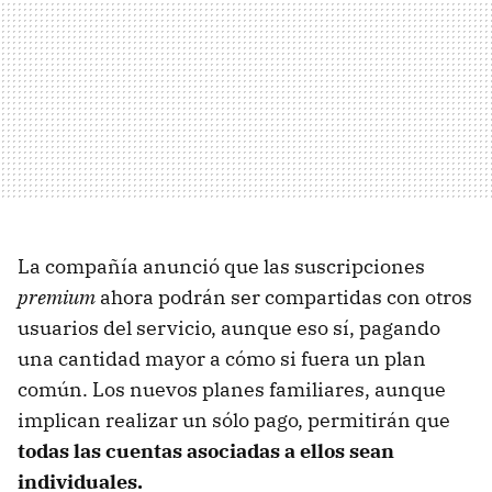
La compañía anunció que las suscripciones
premium
ahora podrán ser compartidas con otros
usuarios del servicio, aunque eso sí, pagando
una cantidad mayor a cómo si fuera un plan
común. Los nuevos planes familiares, aunque
implican realizar un sólo pago, permitirán que
todas las cuentas asociadas a ellos sean
individuales.