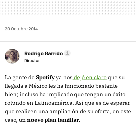
20 Octubre 2014
Rodrigo Garrido
Director
La gente de
Spotify
ya nos
dejó en claro
que su
llegada a México les ha funcionado bastante
bien; incluso ha implicado que tengan un éxito
rotundo en Latinoamérica. Así que es de esperar
que realicen una ampliación de su oferta, en este
caso, un
nuevo plan familiar.