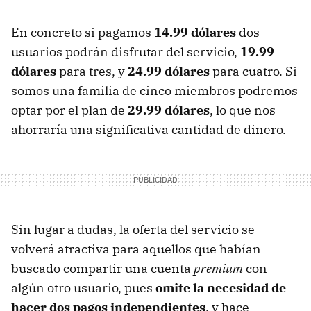
En concreto si pagamos
14.99 dólares
dos
usuarios podrán disfrutar del servicio,
19.99
dólares
para tres, y
24.99 dólares
para cuatro. Si
somos una familia de cinco miembros podremos
optar por el plan de
29.99 dólares
, lo que nos
ahorraría una significativa cantidad de dinero.
Sin lugar a dudas, la oferta del servicio se
volverá atractiva para aquellos que habían
buscado compartir una cuenta
premium
con
algún otro usuario, pues
omite la necesidad de
hacer dos pagos independientes
, y hace