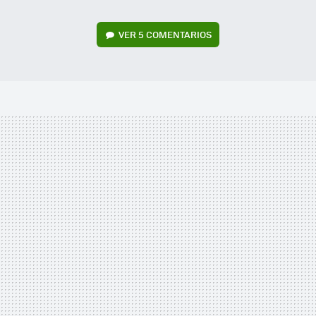
VER
5 COMENTARIOS