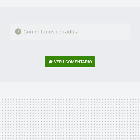
MAIL
Comentarios cerrados
VER
1 COMENTARIO