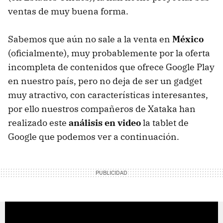
ventas de muy buena forma.
Sabemos que aún no sale a la venta en
México
(oficialmente), muy probablemente por la oferta
incompleta de contenidos que ofrece Google Play
en nuestro país, pero no deja de ser un gadget
muy atractivo, con características interesantes,
por ello nuestros compañeros de Xataka han
realizado este
análisis en video
la tablet de
Google que podemos ver a continuación.