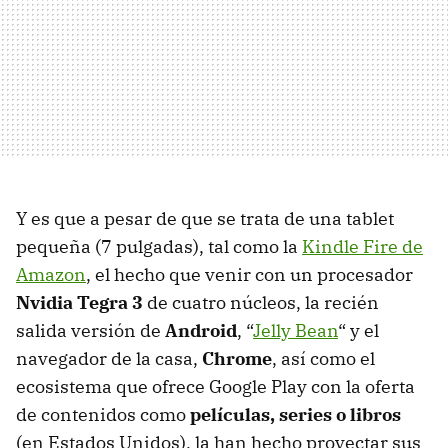
Y es que a pesar de que se trata de una tablet
pequeña (7 pulgadas), tal como la
Kindle Fire de
Amazon
, el hecho que venir con un procesador
Nvidia Tegra 3
de cuatro núcleos, la recién
salida versión de
Android
, “
Jelly Bean
“ y el
navegador de la casa,
Chrome
, así como el
ecosistema que ofrece Google Play con la oferta
de contenidos como
películas, series o libros
(en Estados Unidos), la han hecho proyectar sus