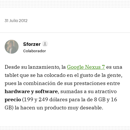
31 Julio 2012
Sforzer
Colaborador
Desde su lanzamiento, la
Google Nexus 7
es una
tablet que se ha colocado en el gusto de la gente,
pues la combinación de sus prestaciones entre
hardware y software
, sumadas a su atractivo
precio
(199 y 249 dólares para la de 8 GB y 16
GB) la hacen un producto muy deseable.