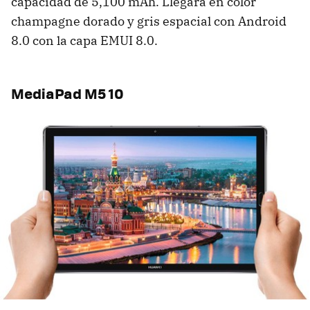
capacidad de 5,100 mAh. Llegará en color
champagne dorado y gris espacial con Android
8.0 con la capa EMUI 8.0.
MediaPad M5 10