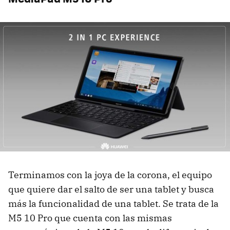
Terminamos con la joya de la corona, el equipo
que quiere dar el salto de ser una tablet y busca
más la funcionalidad de una tablet. Se trata de la
M5 10 Pro que cuenta con las mismas