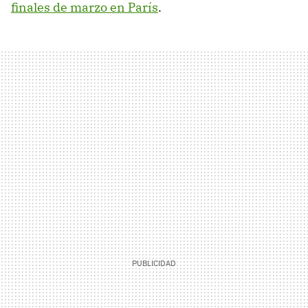
finales de marzo en París
.