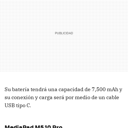
Su batería tendrá una capacidad de 7,500 mAh y
su conexión y carga será por medio de un cable
USB tipo C.
MediaPad M5 10 Pro