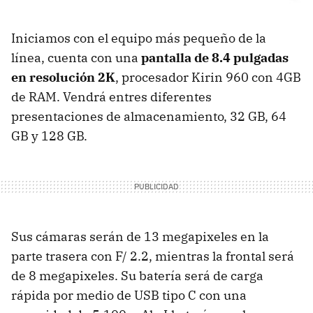
Iniciamos con el equipo más pequeño de la
línea, cuenta con una
pantalla de 8.4 pulgadas
en resolución 2K
, procesador Kirin 960 con 4GB
de RAM. Vendrá entres diferentes
presentaciones de almacenamiento, 32 GB, 64
GB y 128 GB.
Sus cámaras serán de 13 megapixeles en la
parte trasera con F/ 2.2, mientras la frontal será
de 8 megapixeles. Su batería será de carga
rápida por medio de USB tipo C con una