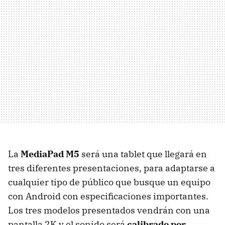
La
MediaPad M5
será una tablet que llegará en
tres diferentes presentaciones, para adaptarse a
cualquier tipo de público que busque un equipo
con Android con especificaciones importantes.
Los tres modelos presentados vendrán con una
pantalla 2K y el sonido será
calibrado por