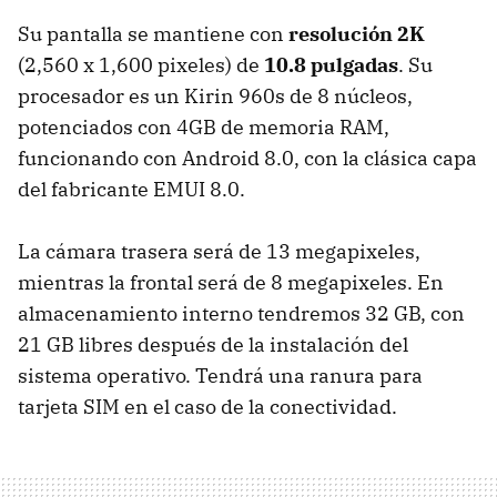
Su pantalla se mantiene con
resolución 2K
(2,560 x 1,600 pixeles) de
10.8 pulgadas
. Su
procesador es un Kirin 960s de 8 núcleos,
potenciados con 4GB de memoria RAM,
funcionando con Android 8.0, con la clásica capa
del fabricante EMUI 8.0.
La cámara trasera será de 13 megapixeles,
mientras la frontal será de 8 megapixeles. En
almacenamiento interno tendremos 32 GB, con
21 GB libres después de la instalación del
sistema operativo. Tendrá una ranura para
tarjeta SIM en el caso de la conectividad.