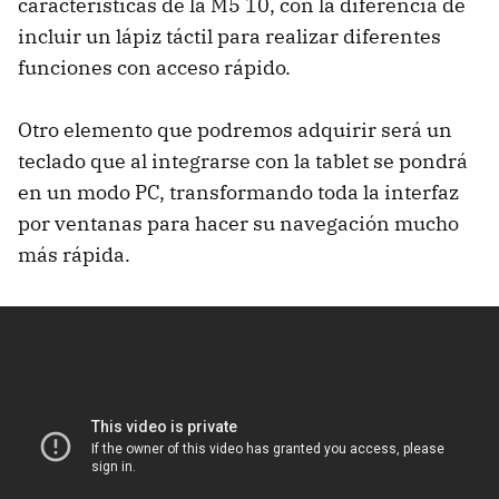
características de la M5 10, con la diferencia de
incluir un lápiz táctil para realizar diferentes
funciones con acceso rápido.
Otro elemento que podremos adquirir será un
teclado que al integrarse con la tablet se pondrá
en un modo PC, transformando toda la interfaz
por ventanas para hacer su navegación mucho
más rápida.