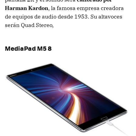
Harman Kardon
, la famosa empresa creadora
de equipos de audio desde 1953. Su altavoces
serán Quad Stereo,
MediaPad M5 8