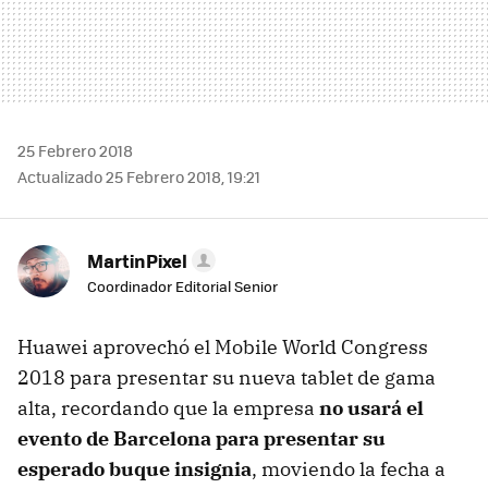
25 Febrero 2018
Actualizado 25 Febrero 2018, 19:21
MartinPixel
Coordinador Editorial Senior
Huawei aprovechó el Mobile World Congress
2018 para presentar su nueva tablet de gama
alta, recordando que la empresa
no usará el
evento de Barcelona para presentar su
esperado buque insignia
, moviendo la fecha a