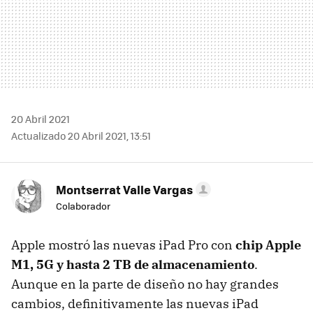
20 Abril 2021
Actualizado 20 Abril 2021, 13:51
Montserrat Valle Vargas
Colaborador
Apple mostró las nuevas iPad Pro con
chip Apple
M1, 5G y hasta 2 TB de almacenamiento
.
Aunque en la parte de diseño no hay grandes
cambios, definitivamente las nuevas iPad