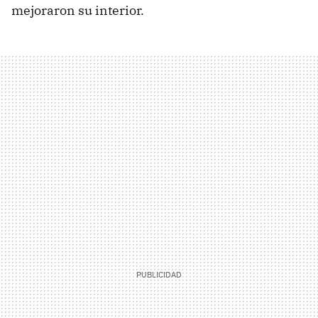
mejoraron su interior.