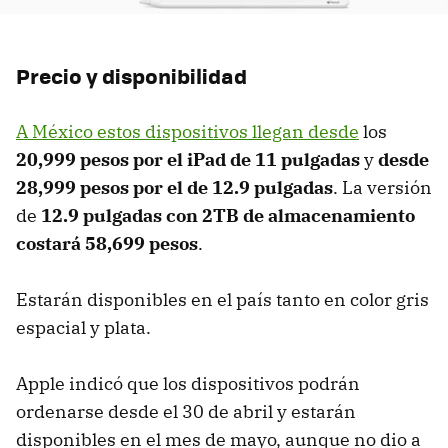
Precio y disponibilidad
A México estos dispositivos llegan desde
los
20,999 pesos por el iPad de 11 pulgadas
y
desde
28,999 pesos por el de 12.9 pulgadas
. La versión
de
12.9 pulgadas con 2TB de almacenamiento
costará 58,699 pesos
.
Estarán disponibles en el país tanto en color gris
espacial y plata.
Apple indicó que los dispositivos podrán
ordenarse desde el 30 de abril y estarán
disponibles en el mes de mayo, aunque no dio a