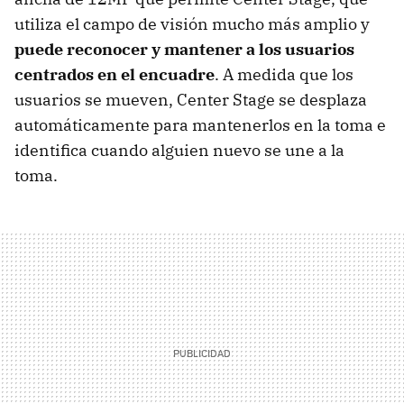
utiliza el campo de visión mucho más amplio y
puede reconocer y mantener a los usuarios
centrados en el encuadre
. A medida que los
usuarios se mueven, Center Stage se desplaza
automáticamente para mantenerlos en la toma e
identifica cuando alguien nuevo se une a la
toma.