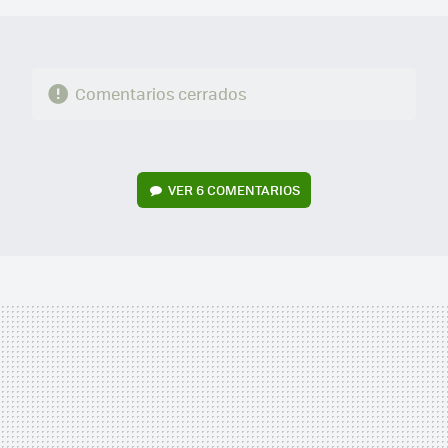
Comentarios cerrados
VER
6 COMENTARIOS