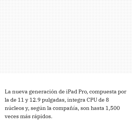
La nueva generación de iPad Pro, compuesta por
la de 11 y 12.9 pulgadas, integra CPU de 8
núcleos y, según la compañía, son hasta 1,500
veces más rápidos.