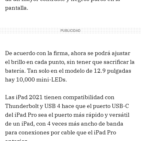
pantalla.
De acuerdo con la firma, ahora se podrá ajustar
el brillo en cada punto, sin tener que sacrificar la
batería. Tan solo en el modelo de 12.9 pulgadas
hay 10,000 mini-LEDs.
Las iPad 2021 tienen compatibilidad con
Thunderbolt y USB 4 hace que el puerto USB-C
del iPad Pro sea el puerto más rápido y versátil
de un iPad, con 4 veces más ancho de banda
para conexiones por cable que el iPad Pro