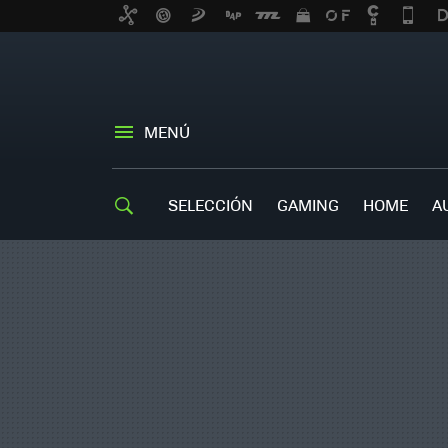
MENÚ
SELECCIÓN
GAMING
HOME
A