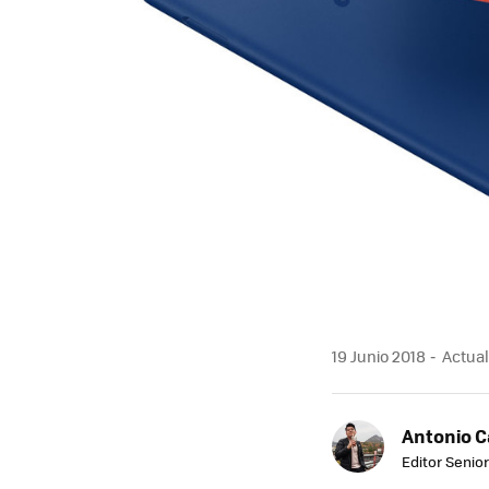
19 Junio 2018
Actual
Antonio 
Editor Senior