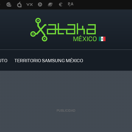
UTO
TERRITORIO SAMSUNG MÉXICO