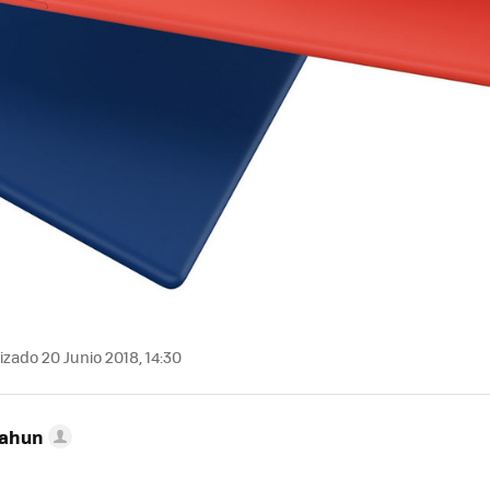
izado 20 Junio 2018, 14:30
Cahun