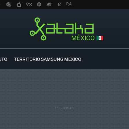
UTO
TERRITORIO SAMSUNG MÉXICO