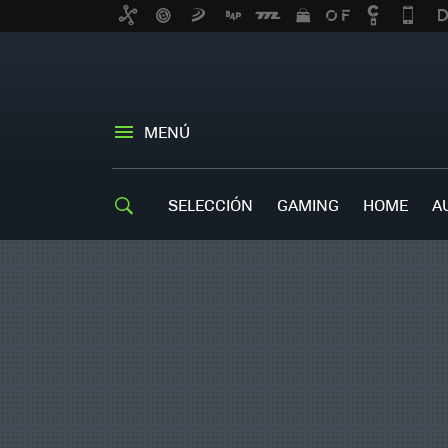
MENÚ
SELECCIÓN
GAMING
HOME
A