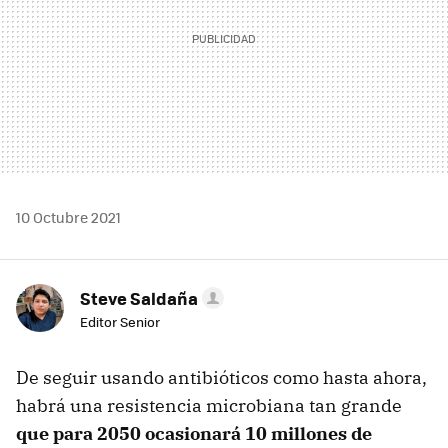
10 Octubre 2021
Steve Saldaña
Editor Senior
De seguir usando antibióticos como hasta ahora,
habrá una resistencia microbiana tan grande
que para 2050 ocasionará 10 millones de