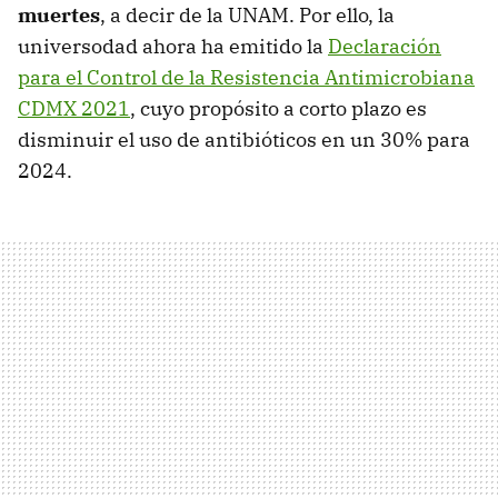
muertes
, a decir de la UNAM. Por ello, la
universodad ahora ha emitido la
Declaración
para el Control de la Resistencia Antimicrobiana
CDMX 2021
, cuyo propósito a corto plazo es
disminuir el uso de antibióticos en un 30% para
2024.