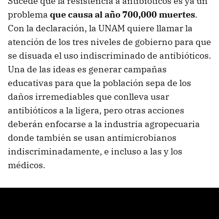
Sucede que la resistencia a antibióticos es ya un
problema
que causa al año 700,000 muertes
.
Con la declaración, la UNAM quiere llamar la
atención de los tres niveles de gobierno para que
se disuada el uso indiscriminado de antibióticos.
Una de las ideas es generar campañas
educativas para que la población sepa de los
daños irremediables que conlleva usar
antibióticos a la ligera, pero otras acciones
deberán enfocarse a la industria agropecuaria
donde también se usan antimicrobianos
indiscriminadamente, e incluso a las y los
médicos.