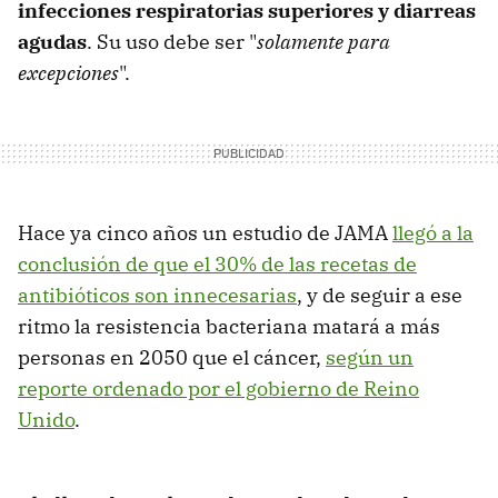
infecciones respiratorias superiores y diarreas
agudas
. Su uso debe ser "
solamente para
excepciones
".
Hace ya cinco años un estudio de JAMA
llegó a la
conclusión de que el 30% de las recetas de
antibióticos son innecesarias
, y de seguir a ese
ritmo la resistencia bacteriana matará a más
personas en 2050 que el cáncer,
según un
reporte ordenado por el gobierno de Reino
Unido
.