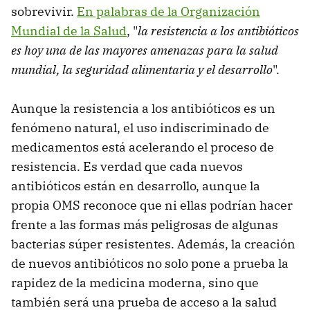
sobrevivir.
En palabras de la Organización
Mundial de la Salud
, "
la resistencia a los antibióticos
es hoy una de las mayores amenazas para la salud
mundial, la seguridad alimentaria y el desarrollo
".
Aunque la resistencia a los antibióticos es un
fenómeno natural, el uso indiscriminado de
medicamentos está acelerando el proceso de
resistencia. Es verdad que cada nuevos
antibióticos están en desarrollo, aunque la
propia OMS reconoce que ni ellas podrían hacer
frente a las formas más peligrosas de algunas
bacterias súper resistentes. Además, la creación
de nuevos antibióticos no solo pone a prueba la
rapidez de la medicina moderna, sino que
también será una prueba de acceso a la salud