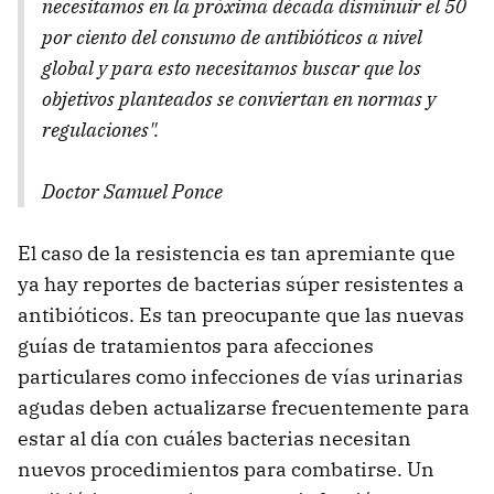
necesitamos en la próxima década disminuir el 50
por ciento del consumo de antibióticos a nivel
global y para esto necesitamos buscar que los
objetivos planteados se conviertan en normas y
regulaciones".
Doctor Samuel Ponce
El caso de la resistencia es tan apremiante que
ya hay reportes de bacterias súper resistentes a
antibióticos. Es tan preocupante que las nuevas
guías de tratamientos para afecciones
particulares como infecciones de vías urinarias
agudas deben actualizarse frecuentemente para
estar al día con cuáles bacterias necesitan
nuevos procedimientos para combatirse. Un