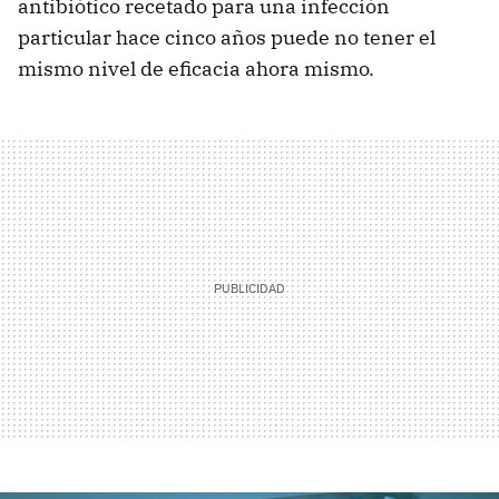
antibiótico recetado para una infección
particular hace cinco años puede no tener el
mismo nivel de eficacia ahora mismo.