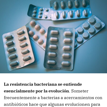
La resistencia bacteriana se entiende
esencialmente por la evolución
. Someter
frecuentemente a bacterias a acercamientos con
antibióticos hace que algunas evolucionen para