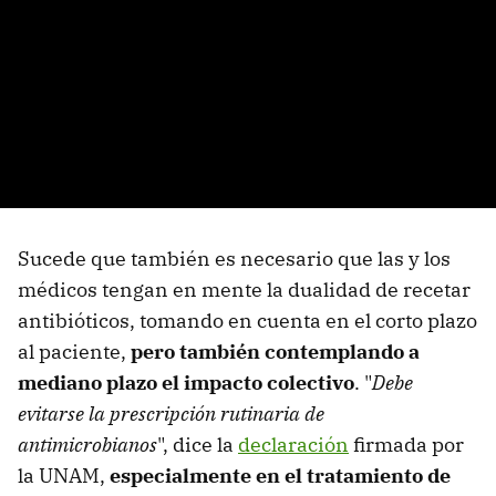
Sucede que también es necesario que las y los
médicos tengan en mente la dualidad de recetar
antibióticos, tomando en cuenta en el corto plazo
al paciente,
pero también contemplando a
mediano plazo el impacto colectivo
. "
Debe
evitarse la prescripción rutinaria de
antimicrobianos
", dice la
declaración
firmada por
la UNAM,
especialmente en el tratamiento de