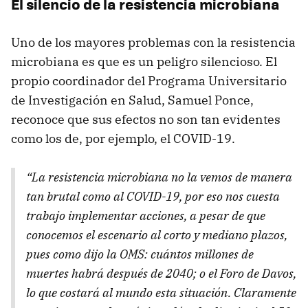
El silencio de la resistencia microbiana
Uno de los mayores problemas con la resistencia
microbiana es que es un peligro silencioso. El
propio coordinador del Programa Universitario
de Investigación en Salud, Samuel Ponce,
reconoce que sus efectos no son tan evidentes
como los de, por ejemplo, el COVID-19.
“La resistencia microbiana no la vemos de manera
tan brutal como al COVID-19, por eso nos cuesta
trabajo implementar acciones, a pesar de que
conocemos el escenario al corto y mediano plazos,
pues como dijo la OMS: cuántos millones de
muertes habrá después de 2040; o el Foro de Davos,
lo que costará al mundo esta situación. Claramente