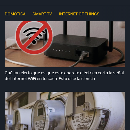
DOMÓTICA
SMART TV
INTERNET OF THINGS
Qué tan cierto que es que este aparato eléctrico corta la señal
del internet WiFi en tu casa. Esto dice la ciencia