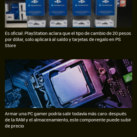
Es oficial: PlayStation aclara que el tipo de cambio de 20 pesos
por dólar, solo aplicará al saldo y tarjetas de regalo en PS
Store
Armar una PC gamer podría salir todavía más caro: después
de la RAM y el almacenamiento, este componente puede subir
de precio