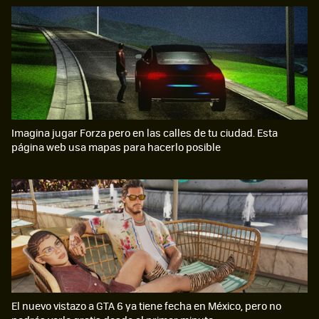
Imagina jugar Forza pero en las calles de tu ciudad. Esta
página web usa mapas para hacerlo posible
El nuevo vistazo a GTA 6 ya tiene fecha en México, pero no