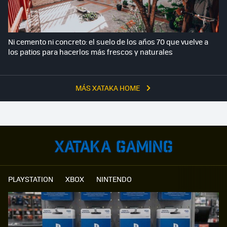
Ni cemento ni concreto: el suelo de los años 70 que vuelve a
los patios para hacerlos más frescos y naturales
MÁS XATAKA HOME
PLAYSTATION
XBOX
NINTENDO