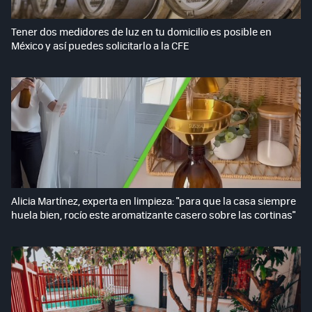
Tener dos medidores de luz en tu domicilio es posible en
México y así puedes solicitarlo a la CFE
Alicia Martínez, experta en limpieza: "para que la casa siempre
huela bien, rocío este aromatizante casero sobre las cortinas"