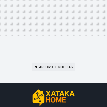
ARCHIVO DE NOTICIAS