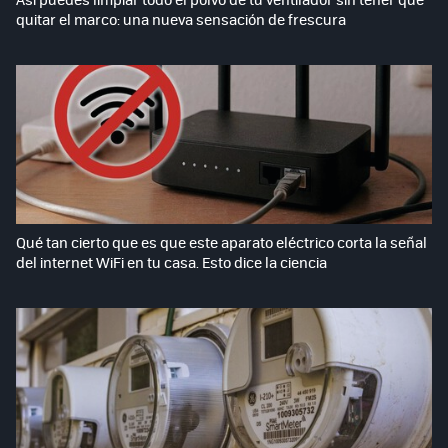
quitar el marco: una nueva sensación de frescura
Qué tan cierto que es que este aparato eléctrico corta la señal
del internet WiFi en tu casa. Esto dice la ciencia