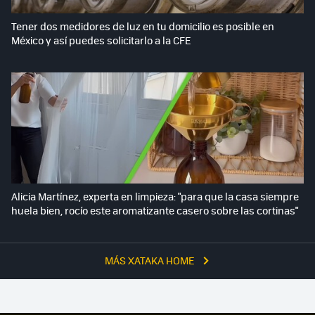
Tener dos medidores de luz en tu domicilio es posible en
México y así puedes solicitarlo a la CFE
Alicia Martínez, experta en limpieza: "para que la casa siempre
huela bien, rocío este aromatizante casero sobre las cortinas"
MÁS XATAKA HOME