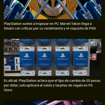
PlayStation vuelve a tropezar en PC: Marvel Tokon llega a
Steam con críticas por su rendimiento y el requisito de PSN
Es oficial: PlayStation aclara que el tipo de cambio de 20 pesos
por dólar, solo aplicará al saldo y tarjetas de regalo en PS
Store