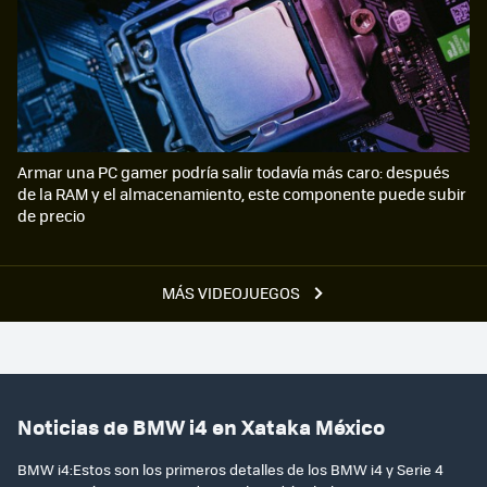
Armar una PC gamer podría salir todavía más caro: después
de la RAM y el almacenamiento, este componente puede subir
de precio
MÁS VIDEOJUEGOS
Noticias de BMW i4 en Xataka México
BMW i4:Estos son los primeros detalles de los BMW i4 y Serie 4