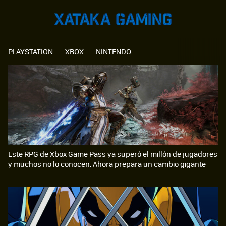
PLAYSTATION
XBOX
NINTENDO
Este RPG de Xbox Game Pass ya superó el millón de jugadores
y muchos no lo conocen. Ahora prepara un cambio gigante