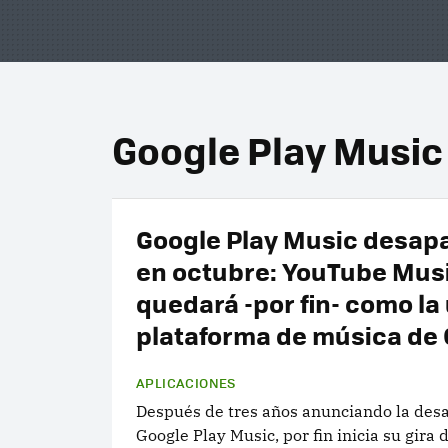
Google Play Music
Google Play Music desap
en octubre: YouTube Mus
quedará -por fin- como la
plataforma de música de
APLICACIONES
Después de tres años anunciando la desa
Google Play Music, por fin inicia su gira d