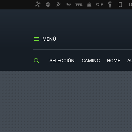
MENÚ
SELECCIÓN
GAMING
HOME
A