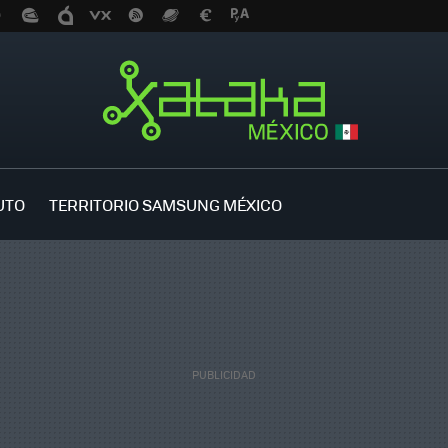
UTO
TERRITORIO SAMSUNG MÉXICO