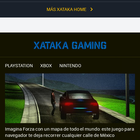
MÁS XATAKA HOME
PLAYSTATION
XBOX
NINTENDO
Imagina Forza con un mapa de todo el mundo: este juego para
navegador te deja recorrer cualquier calle de México