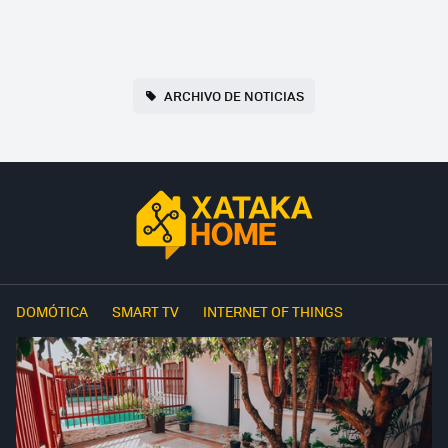
ARCHIVO DE NOTICIAS
DOMÓTICA
SMART TV
INTERNET OF THINGS