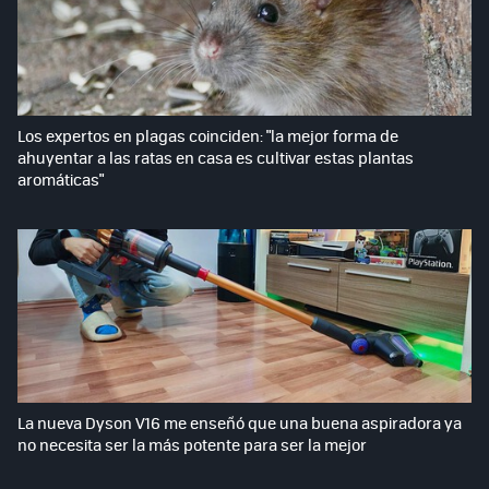
Los expertos en plagas coinciden: "la mejor forma de
ahuyentar a las ratas en casa es cultivar estas plantas
aromáticas"
La nueva Dyson V16 me enseñó que una buena aspiradora ya
no necesita ser la más potente para ser la mejor