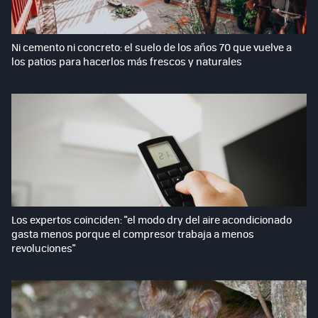
Ni cemento ni concreto: el suelo de los años 70 que vuelve a
los patios para hacerlos más frescos y naturales
Los expertos coinciden: "el modo dry del aire acondicionado
gasta menos porque el compresor trabaja a menos
revoluciones"