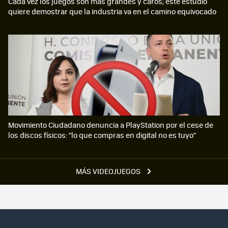
Cada vez los juegos son más grandes y caros; este estudio
quiere demostrar que la industria va en el camino equivocado
Movimiento Ciudadano denuncia a PlayStation por el cese de
los discos físicos: “lo que compras en digital no es tuyo”
MÁS VIDEOJUEGOS