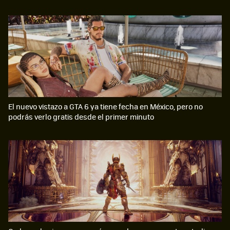
El nuevo vistazo a GTA 6 ya tiene fecha en México, pero no
podrás verlo gratis desde el primer minuto