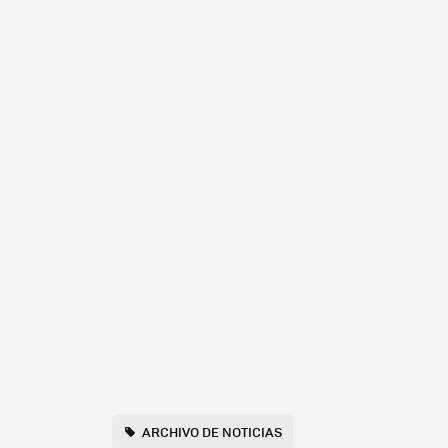
ARCHIVO DE NOTICIAS