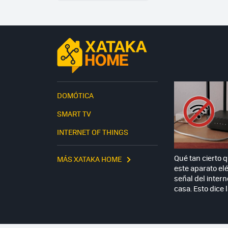
DOMÓTICA
SMART TV
INTERNET OF THINGS
Qué tan cierto 
MÁS XATAKA HOME
este aparato elé
señal del intern
casa. Esto dice 