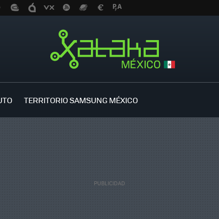
UTO
TERRITORIO SAMSUNG MÉXICO