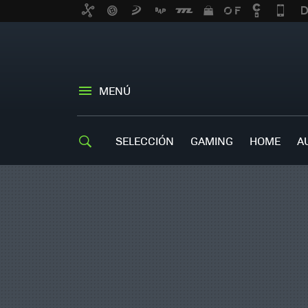
MENÚ
SELECCIÓN
GAMING
HOME
A