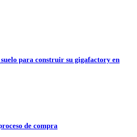
suelo para construir su gigafactory en
 proceso de compra