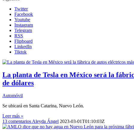
Twitter
Facebook
Youtube
Instagram
Telegram
RSS
Flipboard
LinkedIn
Tiktok
La planta de Tesla en México será la fábri
de dólares
Automóvil
Se ubicará en Santa Catarina, Nuevo León.
Leer más »
13
comentarios
Aleyda Ángel
2023-03-01T01:10:03Z