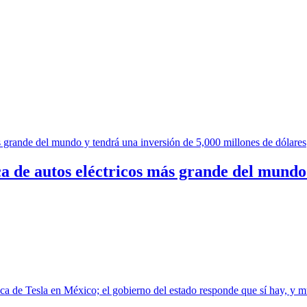
ca de autos eléctricos más grande del mundo