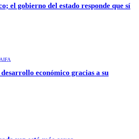
; el gobierno del estado responde que sí
 desarrollo económico gracias a su