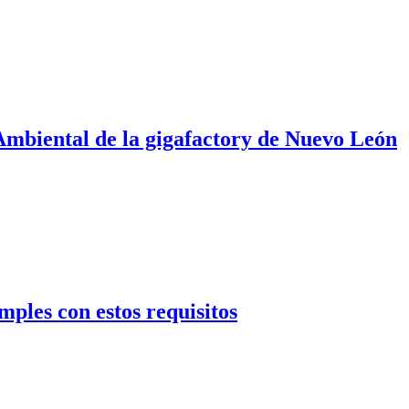
 Ambiental de la gigafactory de Nuevo León
mples con estos requisitos