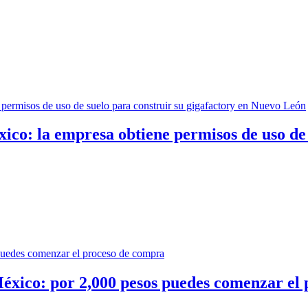
ico: la empresa obtiene permisos de uso de 
México: por 2,000 pesos puedes comenzar el