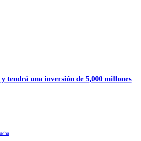
 y tendrá una inversión de 5,000 millones