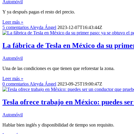
Automóvil
Y ya después pagas el resto del precio.
Leer más »
5
comentarios
Aleyda Ángel
2023-12-07T16:43:44Z
La fábrica de Tesla en México da su prime
Automóvil
Una de las condiciones es que tienen que reforestar la zona.
Leer más »
0
comentarios
Aleyda Ángel
2023-09-25T19:00:47Z
Tesla ofrece trabajo en México: puedes ser
Automóvil
Hablar bien inglés y disponibilidad de tiempo son requisito.