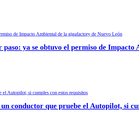
r paso: ya se obtuvo el permiso de Impacto
 un conductor que pruebe el Autopilot, si cu