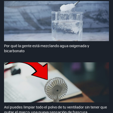
Por qué la gente está mezclando agua oxigenada y
bicarbonato
Así puedes limpiar todo el polvo de tu ventilador sin tener que
quitar el marco: una nueva sensación de frescura