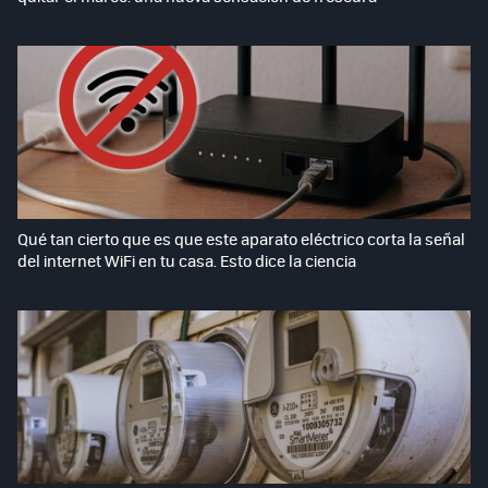
Qué tan cierto que es que este aparato eléctrico corta la señal
del internet WiFi en tu casa. Esto dice la ciencia