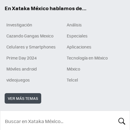
En Xataka México hablamos de...
Investigación
Análisis
Cazando Gangas Mexico
Especiales
Celulares y Smartphones
Aplicaciones
Prime Day 2024
Tecnología en México
Móviles android
México
videojuegos
Telcel
VER MÁS TEMAS