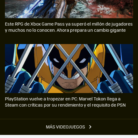
Este RPG de Xbox Game Pass ya superó el millón de jugadores
y muchos no lo conocen. Ahora prepara un cambio gigante
PlayStation vuelve a tropezar en PC: Marvel Tokon llega a
Steam con críticas por su rendimiento y el requisito de PSN
MÁS VIDEOJUEGOS