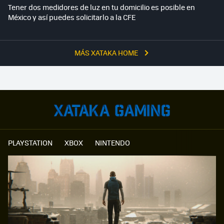
Tener dos medidores de luz en tu domicilio es posible en
México y así puedes solicitarlo a la CFE
MÁS XATAKA HOME
PLAYSTATION
XBOX
NINTENDO