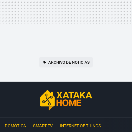
ARCHIVO DE NOTICIAS
DOMÓTICA
SMART TV
INTERNET OF THINGS