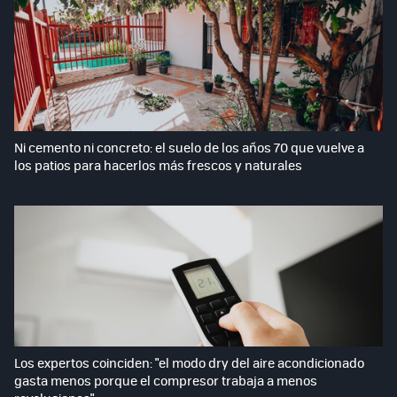
Ni cemento ni concreto: el suelo de los años 70 que vuelve a
los patios para hacerlos más frescos y naturales
Los expertos coinciden: "el modo dry del aire acondicionado
gasta menos porque el compresor trabaja a menos