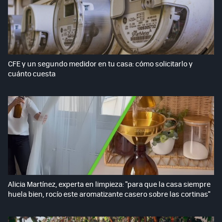
CFE y un segundo medidor en tu casa: cómo solicitarlo y
cuánto cuesta
Alicia Martínez, experta en limpieza: "para que la casa siempre
huela bien, rocío este aromatizante casero sobre las cortinas"