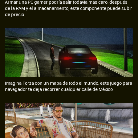
Armar una PC gamer podría salir todavía más caro: después
de la RAM y el almacenamiento, este componente puede subir
de precio
Imagina Forza con un mapa de todo el mundo: este juego para
navegador te deja recorrer cualquier calle de México