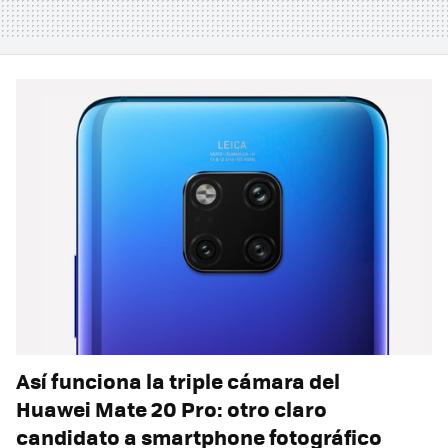
Así funciona la triple cámara del
Huawei Mate 20 Pro: otro claro
candidato a smartphone fotográfico