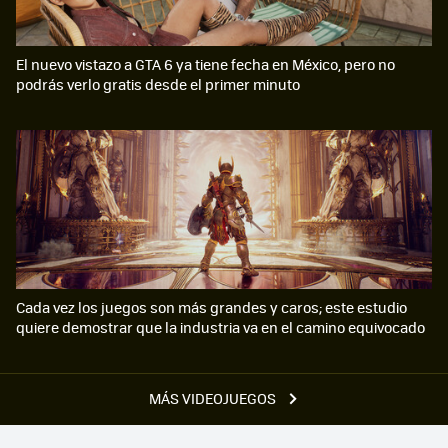
El nuevo vistazo a GTA 6 ya tiene fecha en México, pero no
podrás verlo gratis desde el primer minuto
Cada vez los juegos son más grandes y caros; este estudio
quiere demostrar que la industria va en el camino equivocado
MÁS VIDEOJUEGOS