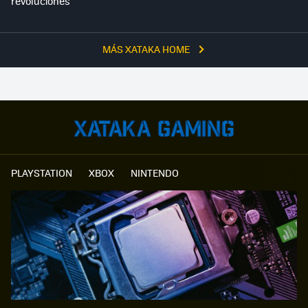
revoluciones"
MÁS XATAKA HOME
PLAYSTATION
XBOX
NINTENDO