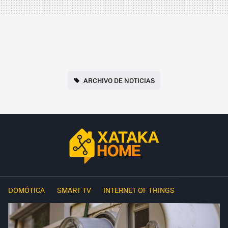
ARCHIVO DE NOTICIAS
DOMÓTICA
SMART TV
INTERNET OF THINGS