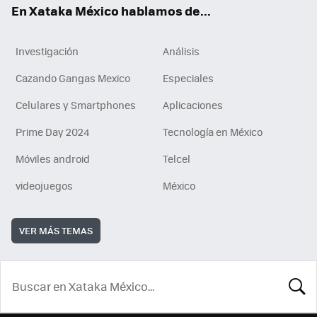
En Xataka México hablamos de...
Investigación
Análisis
Cazando Gangas Mexico
Especiales
Celulares y Smartphones
Aplicaciones
Prime Day 2024
Tecnología en México
Móviles android
Telcel
videojuegos
México
VER MÁS TEMAS
BUSCA