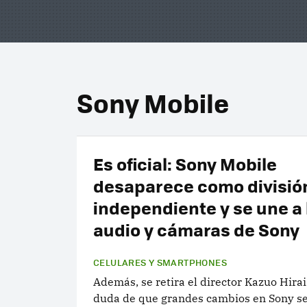
Sony Mobile
Es oficial: Sony Mobile
desaparece como divisió
independiente y se une a l
audio y cámaras de Sony
CELULARES Y SMARTPHONES
Además, se retira el director Kazuo Hirai
duda de que grandes cambios en Sony se