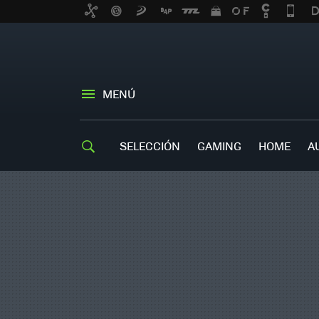
MENÚ
SELECCIÓN
GAMING
HOME
A