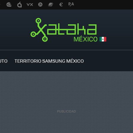
UTO
TERRITORIO SAMSUNG MÉXICO