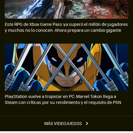
Este RPG de Xbox Game Pass ya superó el millón de jugadores
y muchos no lo conocen. Ahora prepara un cambio gigante
PlayStation vuelve a tropezar en PC: Marvel Tokon llega a
Steam con críticas por su rendimiento y el requisito de PSN
MÁS VIDEOJUEGOS