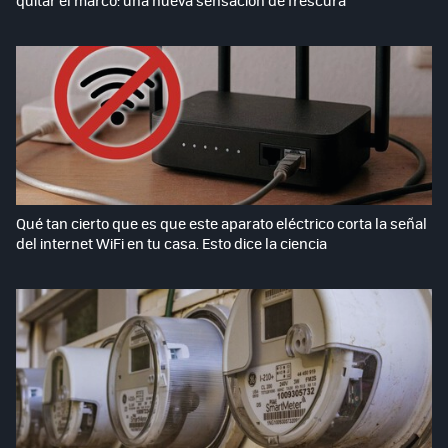
Qué tan cierto que es que este aparato eléctrico corta la señal
del internet WiFi en tu casa. Esto dice la ciencia