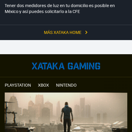
Tener dos medidores de luz en tu domicilio es posible en
México y así puedes solicitarlo a la CFE
MÁS XATAKA HOME
PLAYSTATION
XBOX
NINTENDO