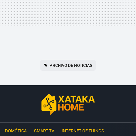
ARCHIVO DE NOTICIAS
DOMÓTICA
SMART TV
INTERNET OF THINGS