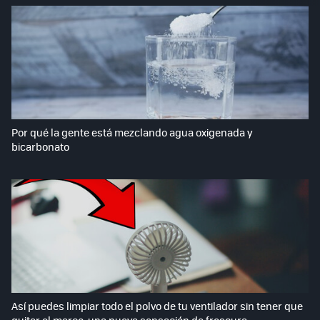
Por qué la gente está mezclando agua oxigenada y
bicarbonato
Así puedes limpiar todo el polvo de tu ventilador sin tener que
quitar el marco: una nueva sensación de frescura