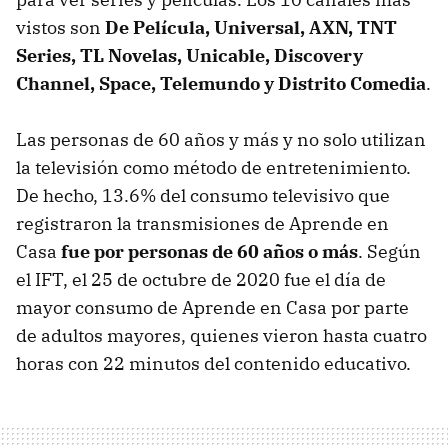
vistos son
De Película, Universal, AXN, TNT
Series, TL Novelas, Unicable, Discovery
Channel, Space, Telemundo y Distrito Comedia
.
Las personas de 60 años y más y no solo utilizan
la televisión como método de entretenimiento.
De hecho, 13.6% del consumo televisivo que
registraron la transmisiones de Aprende en
Casa
fue por personas de 60 años o más
. Según
el IFT, el 25 de octubre de 2020 fue el día de
mayor consumo de Aprende en Casa por parte
de adultos mayores, quienes vieron hasta cuatro
horas con 22 minutos del contenido educativo.