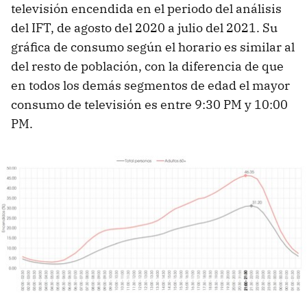
televisión encendida en el periodo del análisis
del IFT, de agosto del 2020 a julio del 2021. Su
gráfica de consumo según el horario es similar al
del resto de población, con la diferencia de que
en todos los demás segmentos de edad el mayor
consumo de televisión es entre 9:30 PM y 10:00
PM.