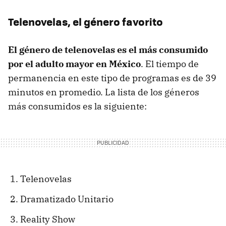
Telenovelas, el género favorito
El género de telenovelas es el más consumido
por el adulto mayor en México
. El tiempo de
permanencia en este tipo de programas es de 39
minutos en promedio. La lista de los géneros
más consumidos es la siguiente:
Telenovelas
Dramatizado Unitario
Reality Show