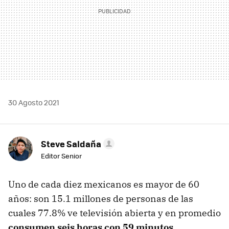
30 Agosto 2021
Steve Saldaña
Editor Senior
Uno de cada diez mexicanos es mayor de 60
años: son 15.1 millones de personas de las
cuales 77.8% ve televisión abierta y en promedio
consumen seis horas con 59 minutos