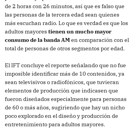
de 2 horas con 26 minutos, así que es falso que
las personas de la tercera edad sean quienes
más escuchan radio. Lo que es verdad es que los
adultos mayores
tienen un mucho mayor
consumo de la banda AM
en comparación con el
total de personas de otros segmentos por edad.
El IFT concluye el reporte señalando que no fue
imposible identificar más de 10 contenidos, ya
sean televisivos o radiofónicos, que tuvieran
elementos de producción que indicasen que
fueron diseñados especialmente para personas
de 60 o más años, sugiriendo que hay un nicho
poco explorado en el diseño y producción de
entretenimiento para adultos mayores.