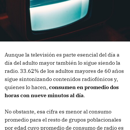
Aunque la televisión es parte esencial del día a
día del adulto mayor también lo sigue siendo la
radio. 33.62% de los adultos mayores de 60 años
sigue sintonizando contenidos radiofónicos y,
quienes lo hacen,
consumen en promedio dos
horas con nueve minutos al día
.
No obstante, esa cifra es menor al consumo
promedio para el resto de grupos poblacionales
por edad cuyo promedio de consumo de radio es