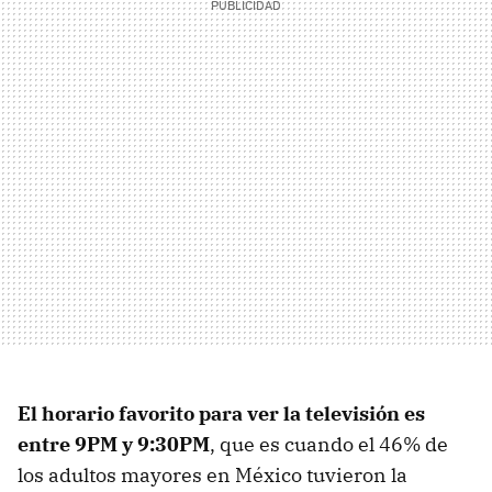
El horario favorito para ver la televisión es
entre 9PM y 9:30PM
, que es cuando el 46% de
los adultos mayores en México tuvieron la