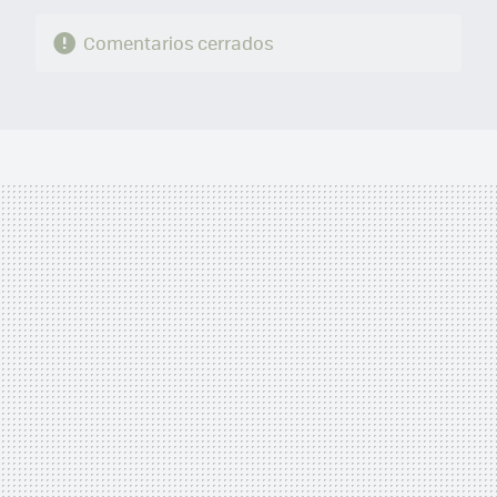
Comentarios cerrados