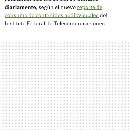
diariamente
, según el nuevo
reporte de
consumo de contenidos audiovisuales
del
Instituto Federal de Telecomunicaciones.