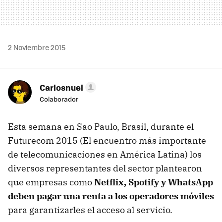
2 Noviembre 2015
Carlosnuel
Colaborador
Esta semana en Sao Paulo, Brasil, durante el
Futurecom 2015 (El encuentro más importante
de telecomunicaciones en América Latina) los
diversos representantes del sector plantearon
que empresas como
Netflix, Spotify y WhatsApp
deben pagar una renta a los operadores móviles
para garantizarles el acceso al servicio.