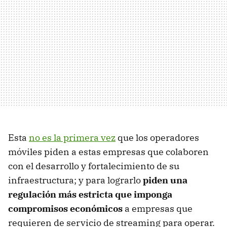
Esta
no es la primera vez
que los operadores
móviles piden a estas empresas que colaboren
con el desarrollo y fortalecimiento de su
infraestructura; y para lograrlo
piden una
regulación más estricta que imponga
compromisos económicos
a empresas que
requieren de servicio de streaming para operar.