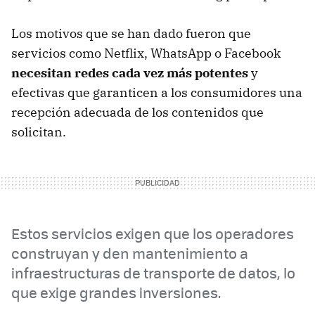
Los motivos que se han dado fueron que
servicios como Netflix, WhatsApp o Facebook
necesitan redes cada vez más potentes
y
efectivas que garanticen a los consumidores una
recepción adecuada de los contenidos que
solicitan.
Estos servicios exigen que los operadores
construyan y den mantenimiento a
infraestructuras de transporte de datos, lo
que exige grandes inversiones.