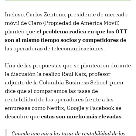
Incluso, Carlos Zenteno, presidente de mercado
móvil de Claro (Propiedad de América Móvil)
planteó que
el problema radica en que los OTT
son al mismo tiempo socios y competidores
de
las operadoras de telecomunicaciones.
Una de las propuestas que se plantearon durante
la discusión la realizó Raúl Katz, profesor
adjunto de la Columbia Business School quien
dice que si comparamos las tasas de
rentabilidad de los operadores frente a las
empresas como Netflix, Google y Facebook se
descubre que
estas son mucho más elevadas
.
Cuando uno mira las tasas de rentabilidad de los