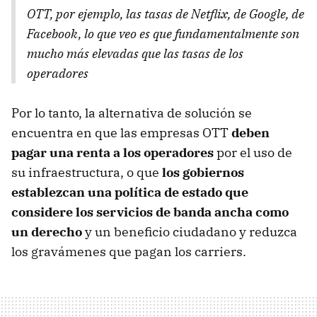
OTT, por ejemplo, las tasas de Netflix, de Google, de
Facebook, lo que veo es que fundamentalmente son
mucho más elevadas que las tasas de los
operadores
Por lo tanto, la alternativa de solución se
encuentra en que las empresas OTT
deben
pagar una renta a los operadores
por el uso de
su infraestructura, o que
los gobiernos
establezcan una política de estado que
considere los servicios de banda ancha como
un derecho
y un beneficio ciudadano y reduzca
los gravámenes que pagan los carriers.