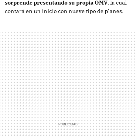
sorprende presentando su propia OMV
, la cual
contará en un inicio con nueve tipo de planes.