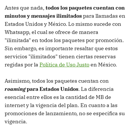
Antes que nada,
todos los paquetes cuentan con
minutos y mensajes ilimitados
para llamadas en
Estados Unidos y México. Lo mismo sucede con
Whatsapp, el cual se ofrece de manera
"ilimitada" en todos los paquetes por promoción.
Sin embargo, es importante resaltar que estos
servicios "ilimitados" tienen ciertas reservas
regidas por la
Política de Uso Justo
en México.
Asimismo, todos los paquetes cuentan con
roaming
para Estados Unidos
. La diferencia
esencial entre ellos es la cantidad de MB de
internet y la vigencia del plan. En cuanto a las
promociones de lanzamiento, no se especifica su
vigencia.