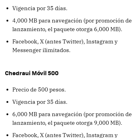
Vigencia por 35 días.
4,000 MB para navegación (por promoción de
lanzamiento, el paquete otorga 6,000 MB).
Facebook, X (antes Twitter), Instagram y
Messenger ilimitados.
Chedraui Móvil 500
Precio de 500 pesos.
Vigencia por 35 días.
6,000 MB para navegación (por promoción de
lanzamiento, el paquete otorga 9,000 MB).
Facebook, X (antes Twitter), Instagram y