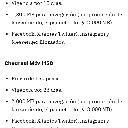
Vigencia por 15 días.
1,300 MB para navegación (por promoción de
lanzamiento, el paquete otorga 2,000 MB).
Facebook, X (antes Twitter), Instagram y
Messenger ilimitados.
Chedraui Móvil 150
Precio de 150 pesos.
Vigencia por 26 días.
2,000 MB para navegación (por promoción de
lanzamiento, el paquete otorga 3,000 MB).
Facebook, X (antes Twitter), Instagram y