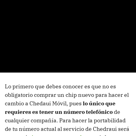
Lo primero que debes conocer es que no es
obligatorio comprar un chip nuevo para hacer el
cambio a Chedaui Móvil, pues
lo único que
requieres es tener un número telefónico
de
cualquier compañía. Para hacer la portabilidad
de tu número actual al servicio de Chedraui será