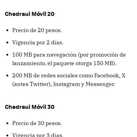
Chedraui Móvil 20
Precio de 20 pesos.
Vigencia por 2 días.
100 MB para navegación (por promoción de
lanzamiento, el paquete otorga 150 MB).
200 MB de redes sociales como Facebook, X
(antes Twitter), Instagram y Messenger.
Chedraui Móvil 30
Precio de 30 pesos.
Vigencia por 3 días.