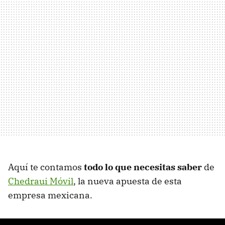
Aquí te contamos
todo lo que necesitas saber
de
Chedraui Móvil
, la nueva apuesta de esta
empresa mexicana.