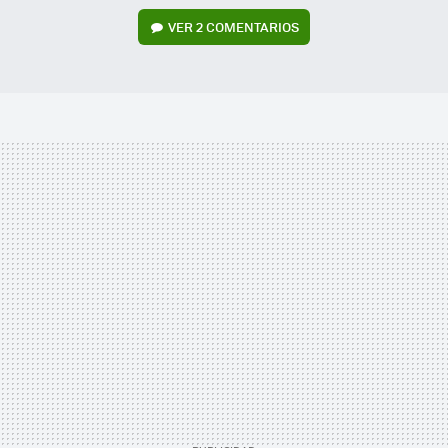
VER
2 COMENTARIOS