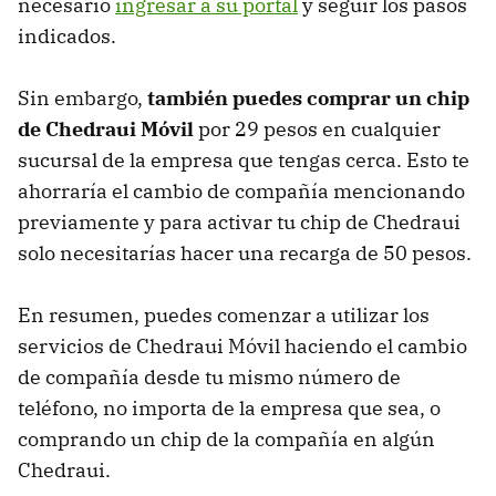
necesario
ingresar a su portal
y seguir los pasos
indicados.
Sin embargo,
también puedes comprar un chip
de Chedraui Móvil
por 29 pesos en cualquier
sucursal de la empresa que tengas cerca. Esto te
ahorraría el cambio de compañía mencionando
previamente y para activar tu chip de Chedraui
solo necesitarías hacer una recarga de 50 pesos.
En resumen, puedes comenzar a utilizar los
servicios de Chedraui Móvil haciendo el cambio
de compañía desde tu mismo número de
teléfono, no importa de la empresa que sea, o
comprando un chip de la compañía en algún
Chedraui.