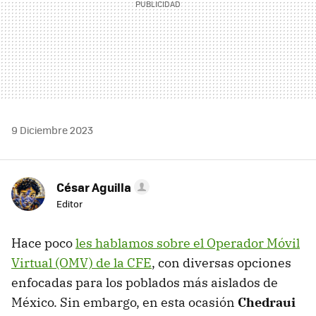
9 Diciembre 2023
César Aguilla
Editor
Hace poco
les hablamos sobre el Operador Móvil
Virtual (OMV) de la CFE
, con diversas opciones
enfocadas para los poblados más aislados de
México. Sin embargo, en esta ocasión
Chedraui