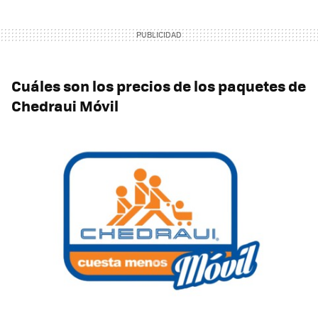
Cuáles son los precios de los paquetes de
Chedraui Móvil