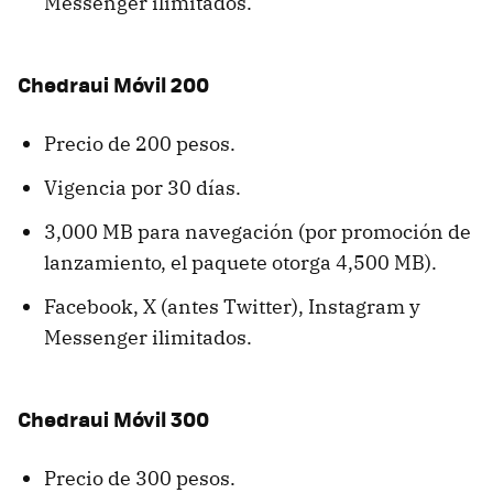
Messenger ilimitados.
Chedraui Móvil 200
Precio de 200 pesos.
Vigencia por 30 días.
3,000 MB para navegación (por promoción de
lanzamiento, el paquete otorga 4,500 MB).
Facebook, X (antes Twitter), Instagram y
Messenger ilimitados.
Chedraui Móvil 300
Precio de 300 pesos.