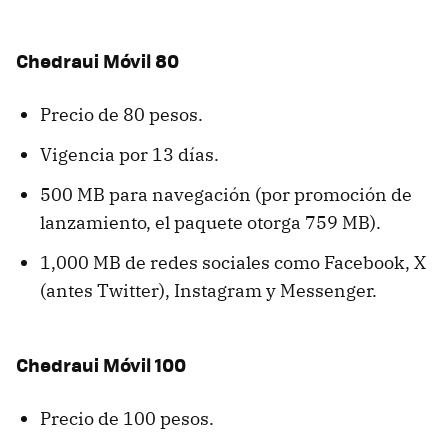
Chedraui Móvil 80
Precio de 80 pesos.
Vigencia por 13 días.
500 MB para navegación (por promoción de
lanzamiento, el paquete otorga 759 MB).
1,000 MB de redes sociales como Facebook, X
(antes Twitter), Instagram y Messenger.
Chedraui Móvil 100
Precio de 100 pesos.