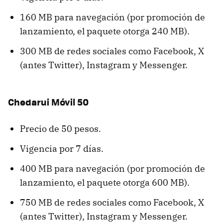
160 MB para navegación (por promoción de
lanzamiento, el paquete otorga 240 MB).
300 MB de redes sociales como Facebook, X
(antes Twitter), Instagram y Messenger.
Chedarui Móvil 50
Precio de 50 pesos.
Vigencia por 7 días.
400 MB para navegación (por promoción de
lanzamiento, el paquete otorga 600 MB).
750 MB de redes sociales como Facebook, X
(antes Twitter), Instagram y Messenger.