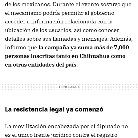
de los mexicanos. Durante el evento sostuvo que
el mecanismo podría permitir al gobierno
acceder a información relacionada con la
ubicación de los usuarios, así como conocer
detalles sobre sus llamadas y mensajes. Además,
informó que
la campaña ya suma más de 7,000
personas inscritas tanto en Chihuahua como
en otras entidades del país
.
La resistencia legal ya comenzó
La movilización encabezada por el diputado no
es el único frente jurídico contra el registro