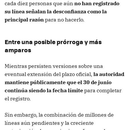
cada diez personas que aún
no han registrado
su línea señalan la desconfianza como la
principal razón
para no hacerlo.
Entre una posible prórroga y más
amparos
Mientras persisten versiones sobre una
eventual extensión del plazo oficial,
la autoridad
mantiene públicamente que el 30 de junio
continúa siendo la fecha
límite
para completar
el registro.
Sin embargo, la combinación de millones de
líneas aún pendientes y la creciente