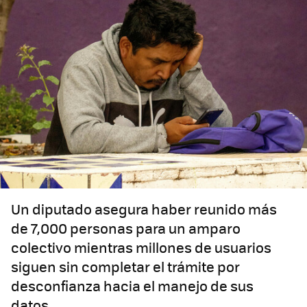
Un diputado asegura haber reunido más
de 7,000 personas para un amparo
colectivo mientras millones de usuarios
siguen sin completar el trámite por
desconfianza hacia el manejo de sus
datos.