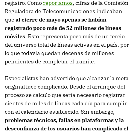
registro. Como
reportamos
, cifras de la Comisión
Reguladora de Telecomunicaciones indicaban
que
al cierre de mayo apenas se habían
registrado poco más de 52 millones de líneas
móviles
. Esto representa poco más de un tercio
del universo total de líneas activas en el país, por
lo que todavía quedan decenas de millones
pendientes de completar el trámite.
Especialistas han advertido que alcanzar la meta
original luce complicado. Desde el arranque del
proceso se calculó que sería necesario registrar
cientos de miles de líneas cada día para cumplir
con el calendario establecido. Sin embargo,
problemas técnicos, fallas en plataformas y la
desconfianza de los usuarios han complicado el