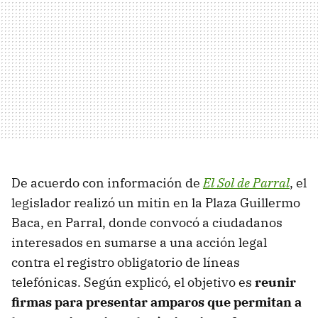
De acuerdo con información de
El Sol de Parral
, el
legislador realizó un mitin en la Plaza Guillermo
Baca, en Parral, donde convocó a ciudadanos
interesados en sumarse a una acción legal
contra el registro obligatorio de líneas
telefónicas. Según explicó, el objetivo es
reunir
firmas para presentar amparos que permitan a