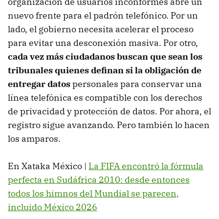
organización de usuarios inconformes abre un
nuevo frente para el padrón telefónico. Por un
lado, el gobierno necesita acelerar el proceso
para evitar una desconexión masiva. Por otro,
cada vez más ciudadanos buscan que sean los
tribunales quienes definan si la obligación de
entregar datos
personales para conservar una
línea telefónica es compatible con los derechos
de privacidad y protección de datos. Por ahora, el
registro sigue avanzando. Pero también lo hacen
los amparos.
En Xataka México |
La FIFA encontró la fórmula
perfecta en Sudáfrica 2010: desde entonces
todos los himnos del Mundial se parecen,
incluido México 2026