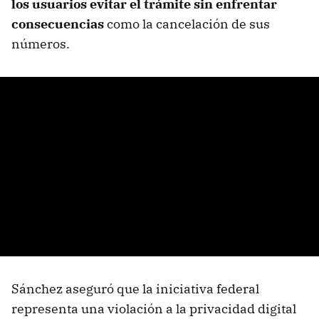
los usuarios evitar el trámite sin enfrentar
consecuencias
como la cancelación de sus
números.
Sánchez aseguró que la iniciativa federal
representa una violación a la privacidad digital