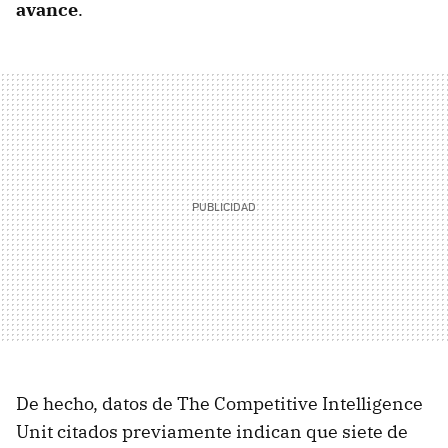
avance
.
De hecho, datos de The Competitive Intelligence
Unit citados previamente indican que siete de