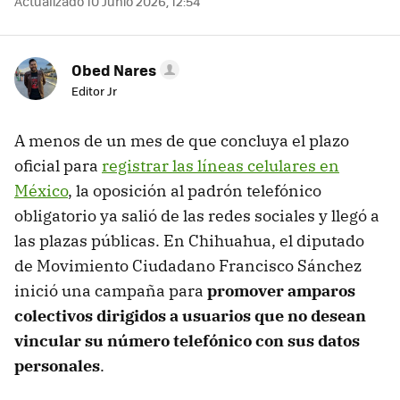
Actualizado 10 Junio 2026, 12:54
Obed Nares
Editor Jr
A menos de un mes de que concluya el plazo
oficial para
registrar las líneas celulares en
México
, la oposición al padrón telefónico
obligatorio ya salió de las redes sociales y llegó a
las plazas públicas. En Chihuahua, el diputado
de Movimiento Ciudadano Francisco Sánchez
inició una campaña para
promover amparos
colectivos dirigidos a usuarios que no desean
vincular su número telefónico con sus datos
personales
.