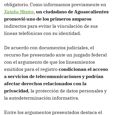
obligatorio. Como informamos previamente en
Xataka México
,
un ciudadano de Aguascalientes
promovió uno de los primeros amparos
indirectos para evitar la vinculación de sus
líneas telefónicas con su identidad.
De acuerdo con documentos judiciales, el
recurso fue presentado ante un juzgado federal
con el argumento de que los lineamientos
emitidos para el registro
condicionan el acceso
a servicios de telecomunicaciones y podrían
afectar derechos relacionados con la
privacidad
, la protección de datos personales y
la autodeterminación informativa.
Entre los argumentos presentados destaca el