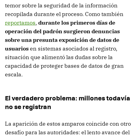
temor sobre la seguridad de la información
recopilada durante el proceso. Como también
reportamos
,
durante los primeros días de
operación del padrón surgieron denuncias
sobre una presunta exposición de datos de
usuarios
en sistemas asociados al registro,
situación que alimentó las dudas sobre la
capacidad de proteger bases de datos de gran
escala.
El verdadero problema: millones todavía
no se registran
La aparición de estos amparos coincide con otro
desafío para las autoridades: el lento avance del