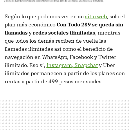
Según lo que podemos ver en su
sitio web
, solo el
plan más económico
Con Todo 239 se queda sin
llamadas y redes sociales ilimitadas
, mientras
que todos los demás reciben de vuelta las
llamadas ilimitadas así como el beneficio de
navegación en WhatsApp, Facebook y Twitter
ilimitado. Eso sí,
Instagram, Snapchat
y Uber
ilimitados permanecen a partir de los planes con
rentas a partir de 499 pesos mensuales.