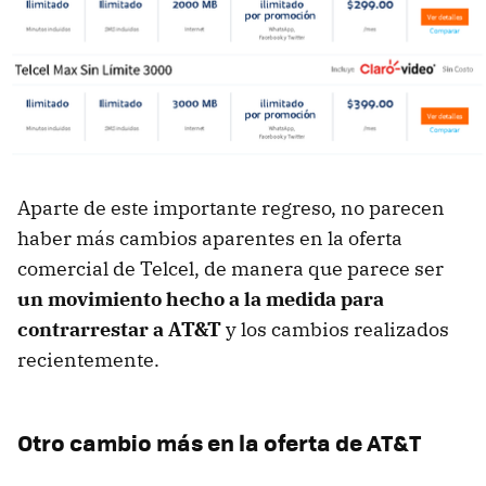
Aparte de este importante regreso, no parecen
haber más cambios aparentes en la oferta
comercial de Telcel, de manera que parece ser
un movimiento hecho a la medida para
contrarrestar a AT&T
y los cambios realizados
recientemente.
Otro cambio más en la oferta de AT&T