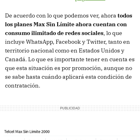
De acuerdo con lo que podemos ver, ahora
todos
los planes Max Sin Límite ahora cuentan con
consumo ilimitado de redes sociales
, lo que
incluye WhatsApp, Facebook y Twitter, tanto en
territorio nacional como en Estados Unidos y
Canadá. Lo que es importante tener en cuenta es
que esta situación es por promoción, aunque no
se sabe hasta cuándo aplicará esta condición de
contratación.