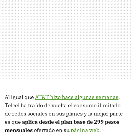
Al igual que
AT&T hizo hace algunas semanas
,
Telcel ha traído de vuelta el consumo ilimitado
de redes sociales en sus planes y la mejor parte
es que
aplica desde el plan base de 299 pesos
mensuales
ofertado en su
página web
.