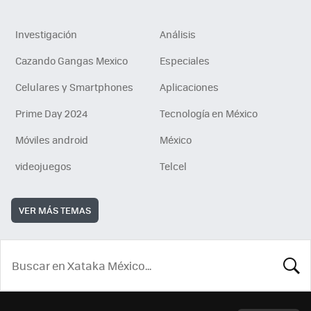
Investigación
Análisis
Cazando Gangas Mexico
Especiales
Celulares y Smartphones
Aplicaciones
Prime Day 2024
Tecnología en México
Móviles android
México
videojuegos
Telcel
VER MÁS TEMAS
BUSCA