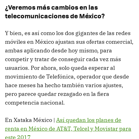
¿Veremos más cambios en las
telecomunicaciones de México?
Y bien, es así como los dos gigantes de las redes
móviles en México ajustan sus ofertas comercial,
ambas aplicando desde hoy mismo, para
competir y tratar de conseguir cada vez más
usuarios. Por ahora, solo queda esperar al
movimiento de Telefónica, operador que desde
hace meses ha hecho también varios ajustes,
pero parece quedar rezagado en la fiera
competencia nacional.
En Xataka México |
Así quedan los planes de
renta en México de AT&T, Telcel y Movistar para
este 2017