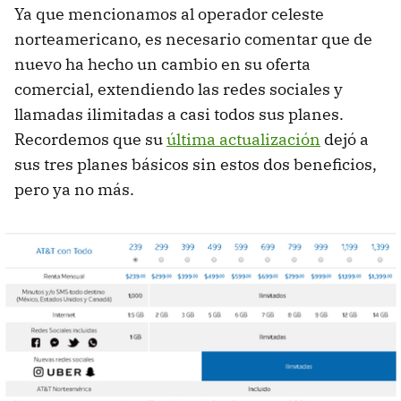
Ya que mencionamos al operador celeste
norteamericano, es necesario comentar que de
nuevo ha hecho un cambio en su oferta
comercial, extendiendo las redes sociales y
llamadas ilimitadas a casi todos sus planes.
Recordemos que su
última actualización
dejó a
sus tres planes básicos sin estos dos beneficios,
pero ya no más.