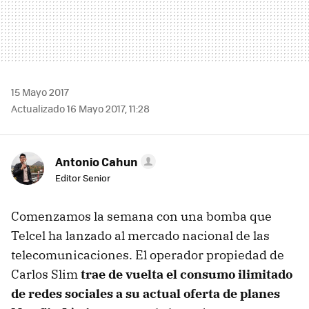
15 Mayo 2017
Actualizado 16 Mayo 2017, 11:28
Antonio Cahun
Editor Senior
Comenzamos la semana con una bomba que
Telcel ha lanzado al mercado nacional de las
telecomunicaciones. El operador propiedad de
Carlos Slim
trae de vuelta el consumo ilimitado
de redes sociales a su actual oferta de planes