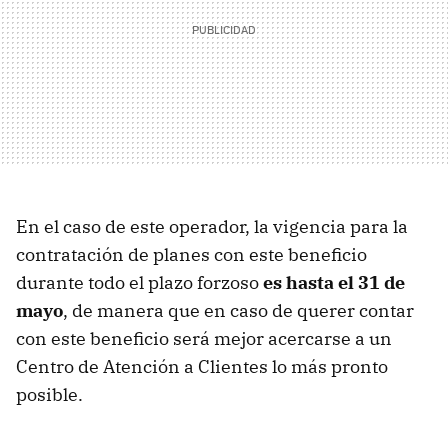
En el caso de este operador, la vigencia para la
contratación de planes con este beneficio
durante todo el plazo forzoso
es hasta el 31 de
mayo
, de manera que en caso de querer contar
con este beneficio será mejor acercarse a un
Centro de Atención a Clientes lo más pronto
posible.