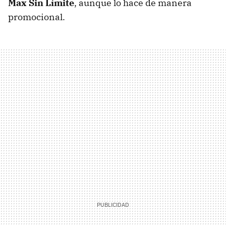
Max Sin Límite
, aunque lo hace de manera
promocional.