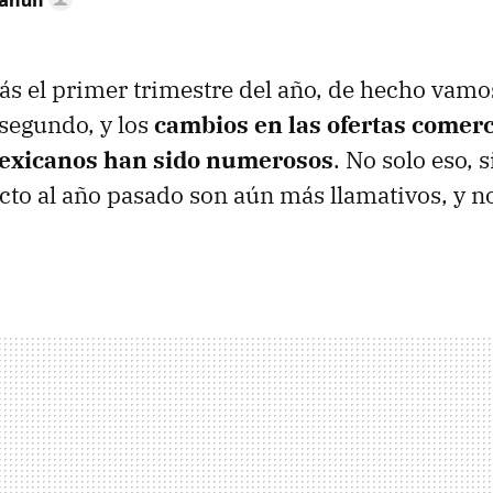
ás el primer trimestre del año, de hecho vamo
 segundo, y los
cambios en las ofertas comerc
exicanos han sido numerosos
. No solo eso, 
to al año pasado son aún más llamativos, y 