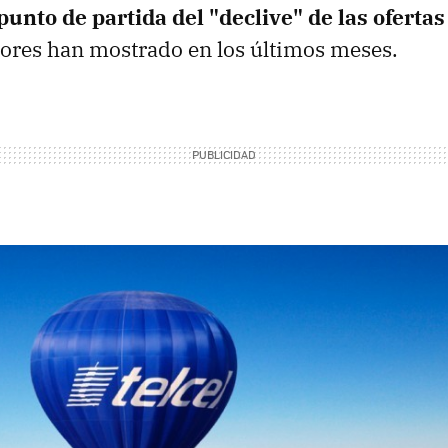
punto de partida del "declive" de las oferta
ores han mostrado en los últimos meses.