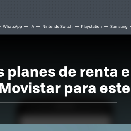
WhatsApp
IA
Nintendo Switch
Playstation
Samsung
s planes de renta 
 Movistar para este