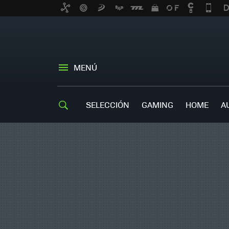
MENÚ
SELECCIÓN
GAMING
HOME
A