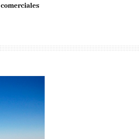
s comerciales