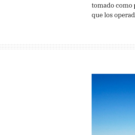
tomado como
que los operad