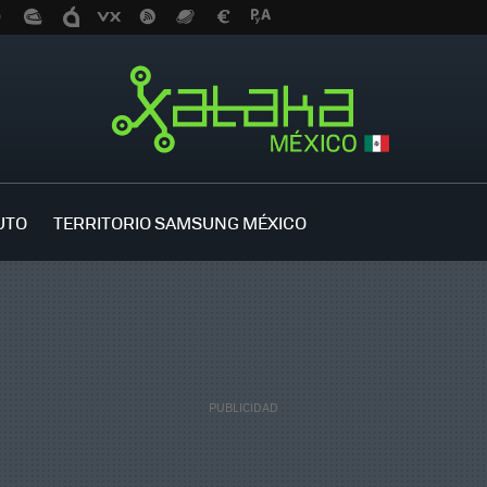
UTO
TERRITORIO SAMSUNG MÉXICO