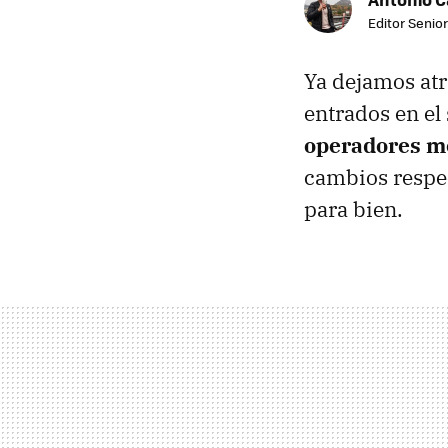
Editor Senior
Ya dejamos atr
entrados en el
operadores m
cambios respec
para bien.