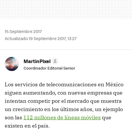
15 Septiembre 2017
Actualizado 19 Septiembre 2017, 13:27
MartinPixel
Coordinador Editorial Senior
Los servicios de telecomunicaciones en México
siguen aumentando, con nuevas empresas que
intentan competir por el mercado que muestra
un crecimiento en los últimos años, un ejemplo
son las
112 millones de líneas móviles
que
existen en el país.