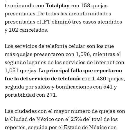
terminando con
Totalplay
con 158 quejas
presentadas. De todas las inconformidades
presentadas el IFT eliminó tres casos atendidos
y 102 cancelados.
Los servicios de telefonía celular son los que
más quejas presentaron con 1,096, mientras el
segundo lugar es de los servicios de internet con
1,051 quejas.
La principal falla que reportaron
fue la del servicio de telefonía
con 1,480 quejas,
seguida por saldos y bonificaciones con 541 y
portabilidad con 271.
Las ciudades con el mayor número de quejas son
la Ciudad de México con el 25% del total de los
reportes, seguida por el Estado de México con