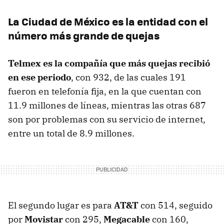
La Ciudad de México es la entidad con el
número más grande de quejas
Telmex es la compañía que más quejas recibió
en ese periodo
, con 932, de las cuales 191
fueron en telefonía fija, en la que cuentan con
11.9 millones de líneas, mientras las otras 687
son por problemas con su servicio de internet,
entre un total de 8.9 millones.
El segundo lugar es para
AT&T
con 514, seguido
por
Movistar
con 295,
Megacable
con 160,