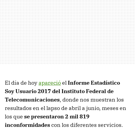
El día de hoy
apareció
el
Informe Estadístico
Soy Usuario 2017 del Instituto Federal de
Telecomunicaciones
, donde nos muestran los
resultados en el lapso de abril a junio, meses en
los que
se presentaron 2 mil 819
inconformidades
con los diferentes servicios.