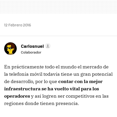
12 Febrero 2016
Carlosnuel
Colaborador
En prácticamente todo el mundo el mercado de
la telefonía móvil todavía tiene un gran potencial
de desarrollo, por lo que
contar con la mejor
infraestructura se ha vuelto vital para los
operadores
y así logren ser competitivos en las
regiones donde tienen presencia.