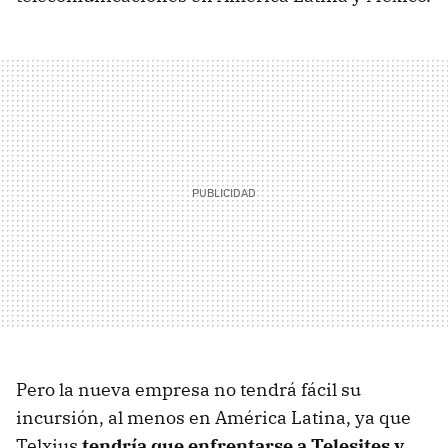
Pero la nueva empresa no tendrá fácil su
incursión, al menos en América Latina, ya que
Telxius
tendría que enfrentarse a Telesites y