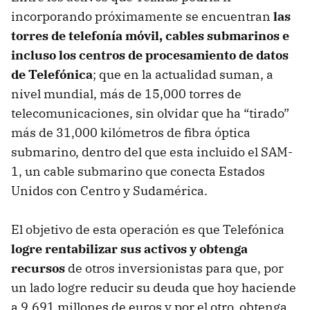
incorporando próximamente se encuentran
las
torres de telefonía móvil, cables submarinos e
incluso los centros de procesamiento de datos
de Telefónica
; que en la actualidad suman, a
nivel mundial, más de 15,000 torres de
telecomunicaciones, sin olvidar que ha “tirado”
más de 31,000 kilómetros de fibra óptica
submarino, dentro del que esta incluido el SAM-
1, un cable submarino que conecta Estados
Unidos con Centro y Sudamérica.
El objetivo de esta operación es que Telefónica
logre rentabilizar sus activos y obtenga
recursos
de otros inversionistas para que, por
un lado logre reducir su deuda que hoy haciende
a 9,691 millones de euros y por el otro, obtenga