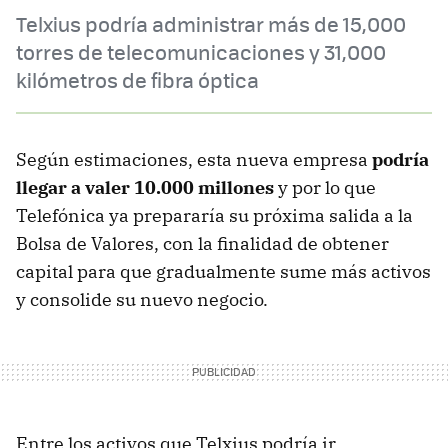
Telxius podría administrar más de 15,000
torres de telecomunicaciones y 31,000
kilómetros de fibra óptica
Según estimaciones, esta nueva empresa
podría
llegar a valer 10.000 millones
y por lo que
Telefónica ya prepararía su próxima salida a la
Bolsa de Valores, con la finalidad de obtener
capital para que gradualmente sume más activos
y consolide su nuevo negocio.
Entre los activos que Telxius podría ir