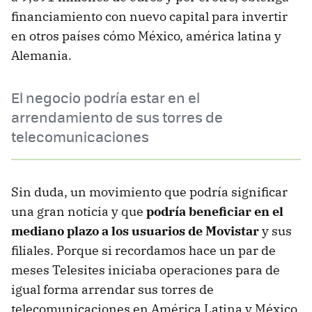
financiamiento con nuevo capital para invertir
en otros países cómo México, américa latina y
Alemania.
El negocio podría estar en el
arrendamiento de sus torres de
telecomunicaciones
Sin duda, un movimiento que podría significar
una gran noticia y que
podría beneficiar en el
mediano plazo a los usuarios de Movistar
y sus
filiales. Porque si recordamos hace un par de
meses Telesites iniciaba operaciones para de
igual forma arrendar sus torres de
telecomunicaciones en América Latina y México.