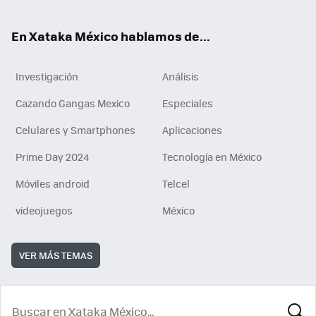
ok
En Xataka México hablamos de...
Investigación
Análisis
Cazando Gangas Mexico
Especiales
Celulares y Smartphones
Aplicaciones
Prime Day 2024
Tecnología en México
Móviles android
Telcel
videojuegos
México
VER MÁS TEMAS