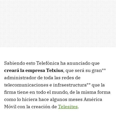
Sabiendo esto Telefónica ha anunciado que
creará la empresa Telxius
, que será su gran**
administrador de toda las redes de
telecomunicaciones e infraestructura** que la
firma tiene en todo el mundo, de la misma forma
como lo hiciera hace algunos meses América
Móvil con la creación de
Telesites
.