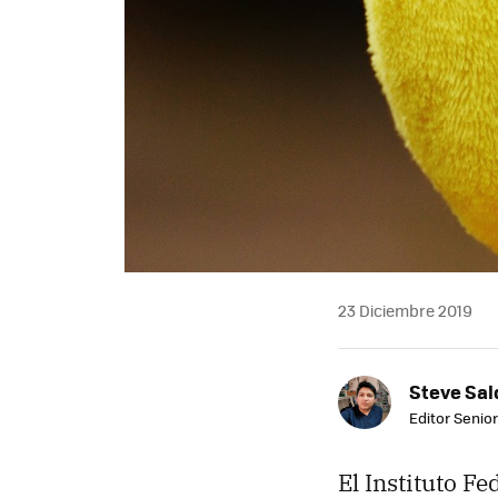
23 Diciembre 2019
Steve Sa
Editor Senior
El Instituto F