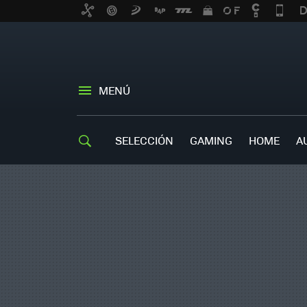
MENÚ
SELECCIÓN
GAMING
HOME
A