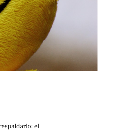
espaldarlo: el