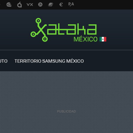
UTO
TERRITORIO SAMSUNG MÉXICO