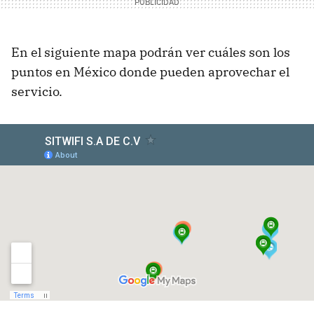
En el siguiente mapa podrán ver cuáles son los
puntos en México donde pueden aprovechar el
servicio.