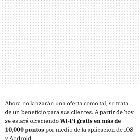
Ahora no lanzarán una oferta como tal, se trata
de un beneficio para sus clientes. A partir de hoy
se estará ofreciendo
Wi-Fi gratis en más de
10,000 puntos
por medio de la aplicación de iOS
y Android.