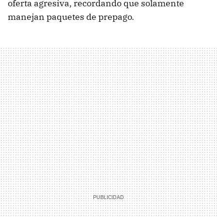
oferta agresiva, recordando que solamente
manejan paquetes de prepago.