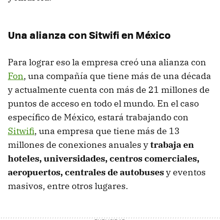
Una alianza con Sitwifi en México
Para lograr eso la empresa creó una alianza con
Fon
, una compañía que tiene más de una década
y actualmente cuenta con más de 21 millones de
puntos de acceso en todo el mundo. En el caso
específico de México, estará trabajando con
Sitwifi
, una empresa que tiene más de 13
millones de conexiones anuales y
trabaja en
hoteles, universidades, centros comerciales,
aeropuertos, centrales de autobuses
y eventos
masivos, entre otros lugares.