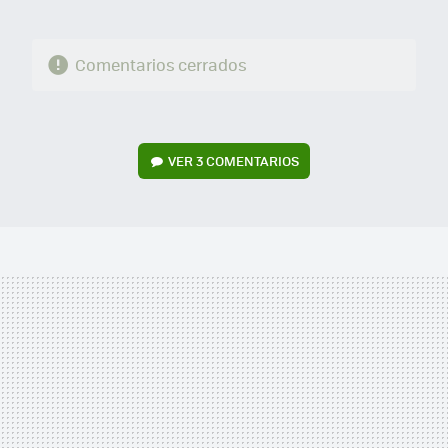
Comentarios cerrados
VER
3 COMENTARIOS