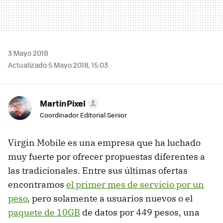
3 Mayo 2018
Actualizado 5 Mayo 2018, 15:03
MartinPixel
Coordinador Editorial Senior
Virgin Mobile es una empresa que ha luchado
muy fuerte por ofrecer propuestas diferentes a
las tradicionales. Entre sus últimas ofertas
encontramos
el primer mes de servicio por un
peso
, pero solamente a usuarios nuevos o el
paquete de 10GB
de datos por 449 pesos, una