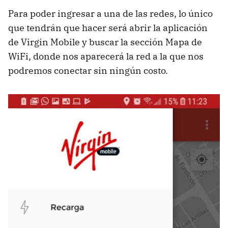
Para poder ingresar a una de las redes, lo único
que tendrán que hacer será abrir la aplicación
de Virgin Mobile y buscar la sección Mapa de
WiFi, donde nos aparecerá la red a la que nos
podremos conectar sin ningún costo.