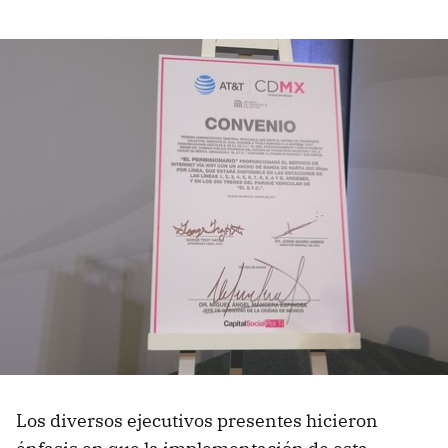
Los diversos ejecutivos presentes hicieron