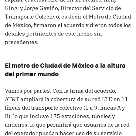
King, y Jorge Gaviño, Director del Servicio de
Transporte Colectivo, es decir el Metro de Ciudad
de México, firmaron el acuerdo y dieron todos los
detalles pertinentes de este hecho sin
precedentes.
El metro de Ciudad de México a la altura
del primer mundo
Vamos por partes. Con la firma del acuerdo,
AT&T ampliará la cobertura de su red LTE en 11
líneas del transporte colectivo (1 a 9, líneas A y
B), lo que incluye 175 estaciones, túneles y
andenes, lo que permitirá que usuarios de la red
del operador puedan hacer uso de su servicio