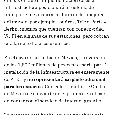
énfasis en que la implementación de esta
infraestructura posicionará al sistema de
transporte mexicano a la altura de los mejores
del mundo, por ejemplo Londres, Tokio, París y
Berlín, mismos que cuentan con conectividad
Wi-Fi en algunas de sus estaciones, pero cobran
una tarifa extra a los usuarios.
En el caso de la Ciudad de México, la inversión
de los 1,800 millones de pesos necesaria para la
instalación de la infraestructura es enteramente
de AT&T y
no representará un gasto adicional
para los usuarios
. Con esto, el metro de Ciudad
de México se convierte en el primero en el país
en contar con el servicio de internet gratuito.