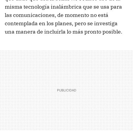
misma tecnología inalámbrica que se usa para
las comunicaciones, de momento no está
contemplada en los planes, pero se investiga
una manera de incluirla lo más pronto posible.