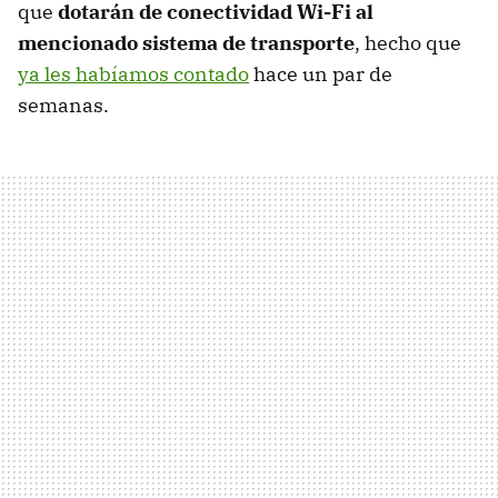
que
dotarán de conectividad Wi-Fi al
mencionado sistema de transporte
, hecho que
ya les habíamos contado
hace un par de
semanas.