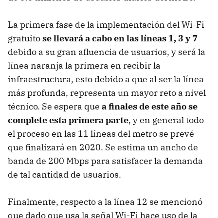
La primera fase de la implementación del Wi-Fi
gratuito
se llevará a cabo en las líneas 1, 3 y 7
debido a su gran afluencia de usuarios, y será la
línea naranja la primera en recibir la
infraestructura, esto debido a que al ser la línea
más profunda, representa un mayor reto a nivel
técnico. Se espera que
a finales de este año se
complete esta primera parte
, y en general todo
el proceso en las 11 líneas del metro se prevé
que finalizará en 2020. Se estima un ancho de
banda de 200 Mbps para satisfacer la demanda
de tal cantidad de usuarios.
Finalmente, respecto a la línea 12 se mencionó
que dado que usa la señal Wi-Fi hace uso de la