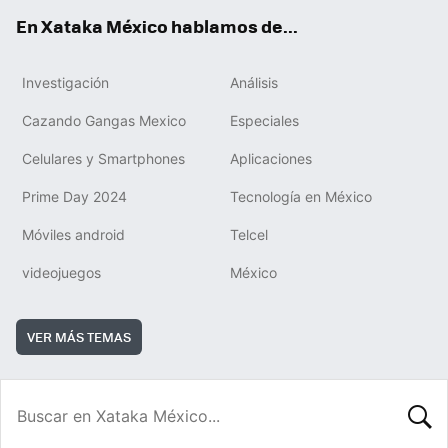
En Xataka México hablamos de...
Investigación
Análisis
Cazando Gangas Mexico
Especiales
Celulares y Smartphones
Aplicaciones
Prime Day 2024
Tecnología en México
Móviles android
Telcel
videojuegos
México
VER MÁS TEMAS