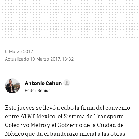
9 Marzo 2017
Actualizado 10 Marzo 2017, 13:32
Antonio Cahun
Editor Senior
Este jueves se llevó a cabo la firma del convenio
entre AT&T México, el Sistema de Transporte
Colectivo Metro y el Gobierno de la Ciudad de
México que da el banderazo inicial a las obras