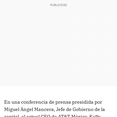
En una conferencia de prensa presidida por
Miguel Ángel Mancera, Jefe de Gobierno de la
capital, el actual CEO de AT&T México, Kelly