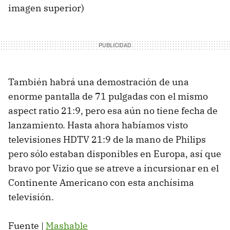
imagen superior)
También habrá una demostración de una
enorme pantalla de 71 pulgadas con el mismo
aspect ratio 21:9, pero esa aún no tiene fecha de
lanzamiento. Hasta ahora habíamos visto
televisiones HDTV 21:9 de la mano de Philips
pero sólo estaban disponibles en Europa, así que
bravo por Vizio que se atreve a incursionar en el
Continente Americano con esta anchísima
televisión.
Fuente |
Mashable