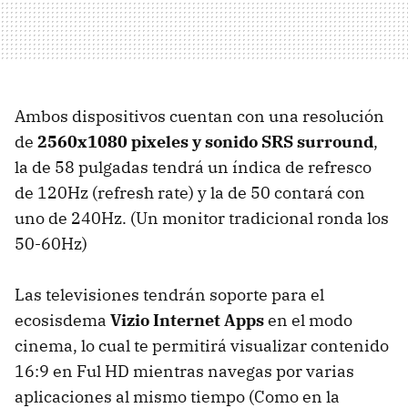
Ambos dispositivos cuentan con una resolución
de
2560x1080 pixeles y sonido SRS surround
,
la de 58 pulgadas tendrá un índica de refresco
de 120Hz (refresh rate) y la de 50 contará con
uno de 240Hz. (Un monitor tradicional ronda los
50-60Hz)
Las televisiones tendrán soporte para el
ecosisdema
Vizio Internet Apps
en el modo
cinema, lo cual te permitirá visualizar contenido
16:9 en Ful HD mientras navegas por varias
aplicaciones al mismo tiempo (Como en la