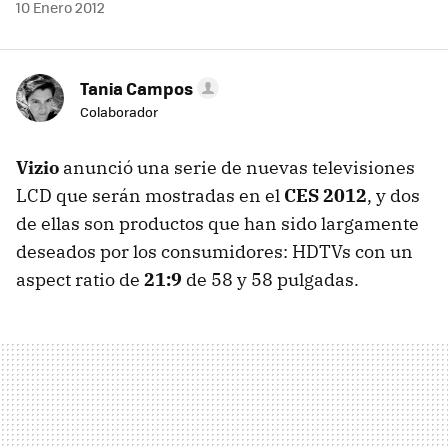
10 Enero 2012
Tania Campos
Colaborador
Vizio
anunció una serie de nuevas televisiones
LCD que serán mostradas en el
CES 2012
, y dos
de ellas son productos que han sido largamente
deseados por los consumidores: HDTVs con un
aspect ratio de
21:9
de 58 y 58 pulgadas.